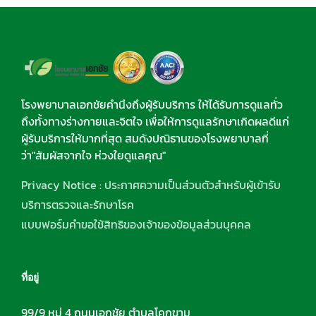
โรงพยาบาลเอกชัยคำนึงถึงผู้รับบริการ ให้ได้รับการดูแลทั่ว
ถึงทั้งทางร่างกายและจิตใจ เพื่อให้การดูแลรักษาเกิดผลดีแก่
ผู้รับบริการให้มากที่สุด สมดังปณิธานของโรงพยาบาลที่
ว่า"สัมผัสจากใจ ห่วงใยดูแลคุณ"
Privacy Notice : ประกาศความเป็นส่วนตัวสำหรับผู้เข้ารับ
บริการตรวจและรักษาโรค
แบบฟอร์มคำขอใช้สิทธิของเจ้าของข้อมูลส่วนบุคคล
ที่อยู่
99/9 หมู่ 4 ถนนเอกชัย ตำบลโคกขาม