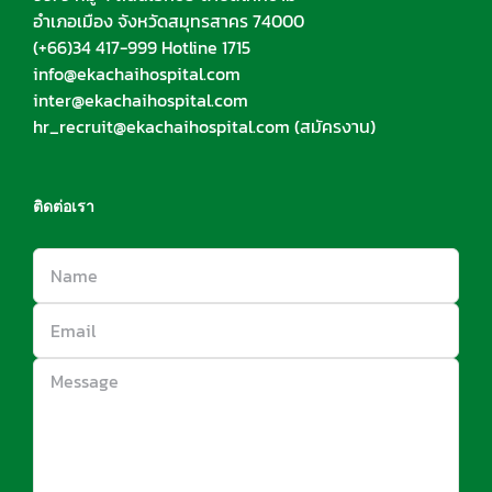
อำเภอเมือง จังหวัดสมุทรสาคร 74000
(+66)34 417-999 Hotline 1715
info@ekachaihospital.com
inter@ekachaihospital.com
hr_recruit@ekachaihospital.com
(สมัครงาน)
ติดต่อเรา