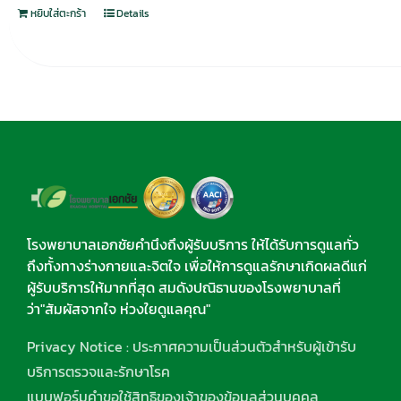
หยิบใส่ตะกร้า
Details
โรงพยาบาลเอกชัยคำนึงถึงผู้รับบริการ ให้ได้รับการดูแลทั่ว
ถึงทั้งทางร่างกายและจิตใจ เพื่อให้การดูแลรักษาเกิดผลดีแก่
ผู้รับบริการให้มากที่สุด สมดังปณิธานของโรงพยาบาลที่
ว่า"สัมผัสจากใจ ห่วงใยดูแลคุณ"
Privacy Notice : ประกาศความเป็นส่วนตัวสำหรับผู้เข้ารับ
บริการตรวจและรักษาโรค
แบบฟอร์มคำขอใช้สิทธิของเจ้าของข้อมูลส่วนบุคคล