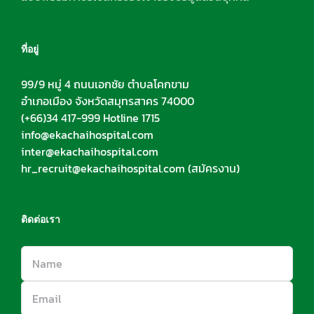
ที่อยู่
99/9 หมู่ 4 ถนนเอกชัย ตำบลโคกขาม
อำเภอเมือง จังหวัดสมุทรสาคร 74000
(+66)34 417-999 Hotline 1715
info@ekachaihospital.com
inter@ekachaihospital.com
hr_recruit@ekachaihospital.com
(สมัครงาน)
ติดต่อเรา