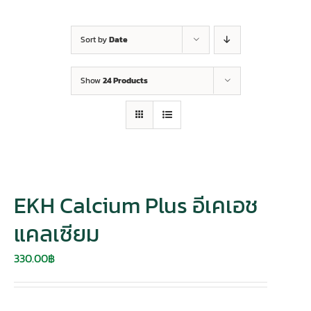
Sort by
Date
Show
24 Products
EKH Calcium Plus อีเคเอช
แคลเซียม
330.00
฿