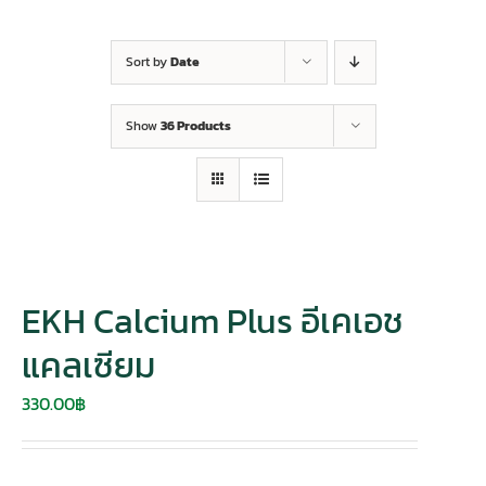
Sort by
Date
Show
36 Products
EKH Calcium Plus อีเคเอช
แคลเซียม
330.00
฿