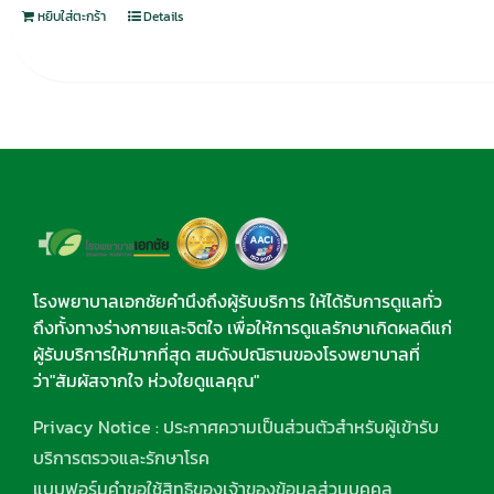
หยิบใส่ตะกร้า
Details
โรงพยาบาลเอกชัยคำนึงถึงผู้รับบริการ ให้ได้รับการดูแลทั่ว
ถึงทั้งทางร่างกายและจิตใจ เพื่อให้การดูแลรักษาเกิดผลดีแก่
ผู้รับบริการให้มากที่สุด สมดังปณิธานของโรงพยาบาลที่
ว่า"สัมผัสจากใจ ห่วงใยดูแลคุณ"
Privacy Notice : ประกาศความเป็นส่วนตัวสำหรับผู้เข้ารับ
บริการตรวจและรักษาโรค
แบบฟอร์มคำขอใช้สิทธิของเจ้าของข้อมูลส่วนบุคคล