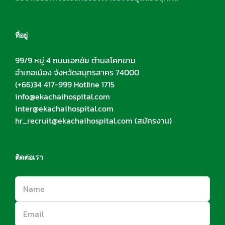
ที่อยู่
99/9 หมู่ 4 ถนนเอกชัย ตำบลโคกขาม
อำเภอเมือง จังหวัดสมุทรสาคร 74000
(+66)34 417-999 Hotline 1715
info@ekachaihospital.com
inter@ekachaihospital.com
hr_recruit@ekachaihospital.com
(สมัครงาน)
ติดต่อเรา