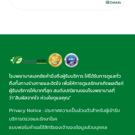
Details
โรงพยาบาลเอกชัยคำนึงถึงผู้รับบริการ ให้ได้รับการดูแลทั่ว
ถึงทั้งทางร่างกายและจิตใจ เพื่อให้การดูแลรักษาเกิดผลดีแก่
ผู้รับบริการให้มากที่สุด สมดังปณิธานของโรงพยาบาลที่
ว่า"สัมผัสจากใจ ห่วงใยดูแลคุณ"
Privacy Notice : ประกาศความเป็นส่วนตัวสำหรับผู้เข้ารับ
บริการตรวจและรักษาโรค
แบบฟอร์มคำขอใช้สิทธิของเจ้าของข้อมูลส่วนบุคคล