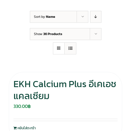
Sort by
Name
Show
36 Products
EKH Calcium Plus อีเคเอช
แคลเซียม
330.00
฿
หยิบใส่ตะกร้า