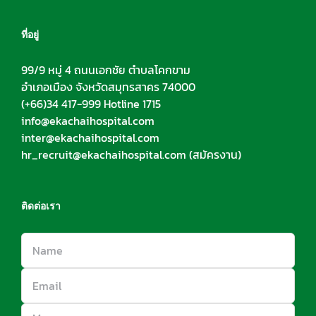
ที่อยู่
99/9 หมู่ 4 ถนนเอกชัย ตำบลโคกขาม
อำเภอเมือง จังหวัดสมุทรสาคร 74000
(+66)34 417-999 Hotline 1715
info@ekachaihospital.com
inter@ekachaihospital.com
hr_recruit@ekachaihospital.com
(สมัครงาน)
ติดต่อเรา