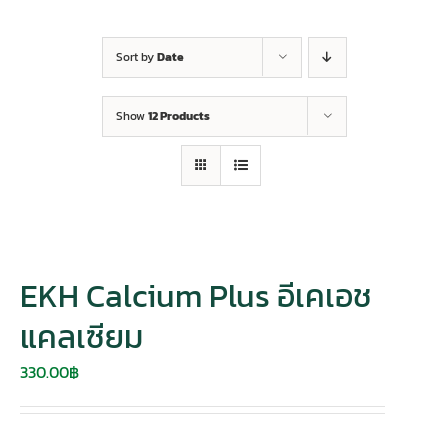
Sort by
Date
Show
12 Products
EKH Calcium Plus อีเคเอช
แคลเซียม
330.00
฿