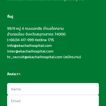
ที่อยู่
99/9 หมู่ 4 ถนนเอกชัย ตำบลโคกขาม
อำเภอเมือง จังหวัดสมุทรสาคร 74000
(+66)34 417-999 Hotline 1715
info@ekachaihospital.com
inter@ekachaihospital.com
hr_recruit@ekachaihospital.com
(สมัครงาน)
ติดต่อเรา