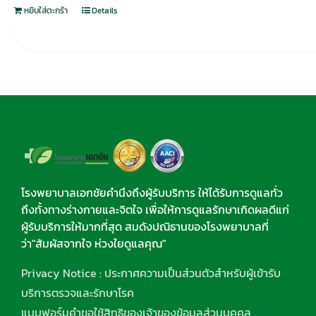
หยิบใส่ตะกร้า
Details
โรงพยาบาลเอกชัยคำนึงถึงผู้รับบริการ ให้ได้รับการดูแลทั่ว
ถึงทั้งทางร่างกายและจิตใจ เพื่อให้การดูแลรักษาเกิดผลดีแก่
ผู้รับบริการให้มากที่สุด สมดังปณิธานของโรงพยาบาลที่
ว่า"สัมผัสจากใจ ห่วงใยดูแลคุณ"
Privacy Notice : ประกาศความเป็นส่วนตัวสำหรับผู้เข้ารับ
บริการตรวจและรักษาโรค
แบบฟอร์มคำขอใช้สิทธิของเจ้าของข้อมูลส่วนบุคคล