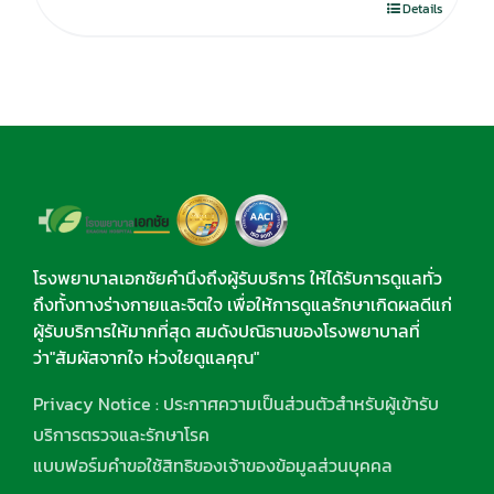
Details
โรงพยาบาลเอกชัยคำนึงถึงผู้รับบริการ ให้ได้รับการดูแลทั่ว
ถึงทั้งทางร่างกายและจิตใจ เพื่อให้การดูแลรักษาเกิดผลดีแก่
ผู้รับบริการให้มากที่สุด สมดังปณิธานของโรงพยาบาลที่
ว่า"สัมผัสจากใจ ห่วงใยดูแลคุณ"
Privacy Notice : ประกาศความเป็นส่วนตัวสำหรับผู้เข้ารับ
บริการตรวจและรักษาโรค
แบบฟอร์มคำขอใช้สิทธิของเจ้าของข้อมูลส่วนบุคคล