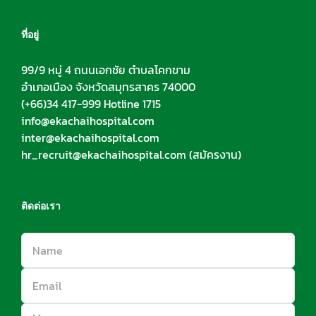
ที่อยู่
99/9 หมู่ 4 ถนนเอกชัย ตำบลโคกขาม
อำเภอเมือง จังหวัดสมุทรสาคร 74000
(+66)34 417-999 Hotline 1715
info@ekachaihospital.com
inter@ekachaihospital.com
hr_recruit@ekachaihospital.com
(สมัครงาน)
ติดต่อเรา