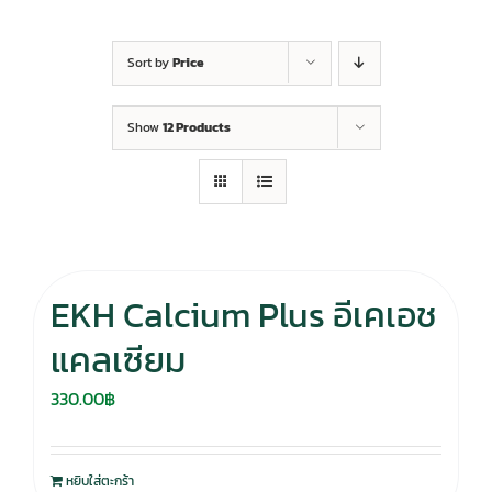
Sort by
Price
Show
12 Products
EKH Calcium Plus อีเคเอช
แคลเซียม
330.00
฿
หยิบใส่ตะกร้า