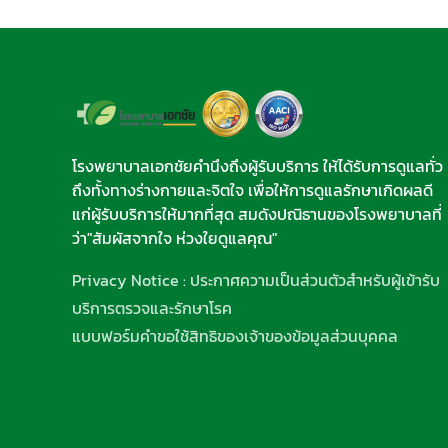
โรงพยาบาลเอกชัยคำนึงถึงผู้รับบริการ ให้ได้รับการดูแลทั่ว
ถึงทั้งทางร่างกายและจิตใจ เพื่อให้การดูแลรักษาเกิดผลดี
แก่ผู้รับบริการให้มากที่สุด สมดังปณิธานของโรงพยาบาลที่
ว่า"สัมผัสจากใจ ห่วงใยดูแลคุณ"
Privacy Notice : ประกาศความเป็นส่วนตัวสำหรับผู้เข้ารับ
บริการตรวจและรักษาโรค
แบบฟอร์มคำขอใช้สิทธิของเจ้าของข้อมูลส่วนบุคคล