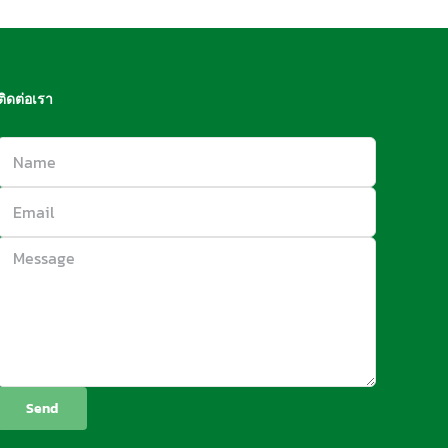
ติดต่อเรา