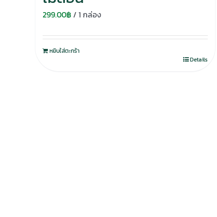
299.00
฿
/ 1 กล่อง
หยิบใส่ตะกร้า
Details