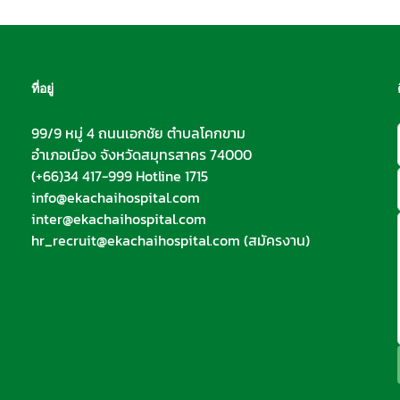
ที่อยู่
99/9 หมู่ 4 ถนนเอกชัย ตำบลโคกขาม
อำเภอเมือง จังหวัดสมุทรสาคร 74000
(+66)34 417-999 Hotline 1715
info@ekachaihospital.com
inter@ekachaihospital.com
hr_recruit@ekachaihospital.com
(สมัครงาน)