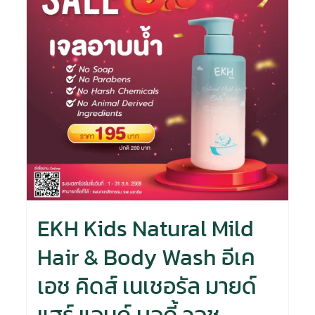
EKH Kids Natural Mild
Hair & Body Wash อีเค
เอช คิดส์ เนเชอรัล มายด์