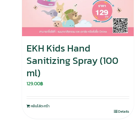
EKH Kids Hand
Sanitizing Spray (100
ml)
129.00
฿
หยิบใส่ตะกร้า
Details