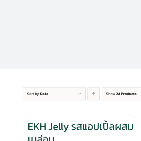
Sort by
Date
Show
24 Products
EKH Jelly รสแอปเปิ้ลผสม
เมล่อน