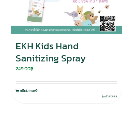
EKH Kids Hand
Sanitizing Spray
249.00
฿
หยิบใส่ตะกร้า
Details