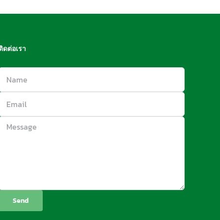
ติดต่อเรา