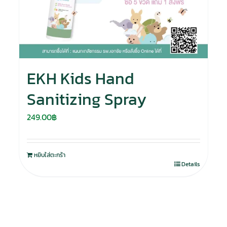
EKH Kids Hand
Sanitizing Spray
249.00
฿
หยิบใส่ตะกร้า
Details