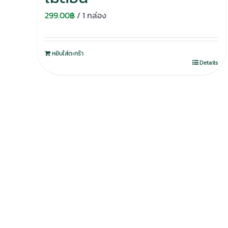
299.00
฿
/ 1 กล่อง
หยิบใส่ตะกร้า
Details