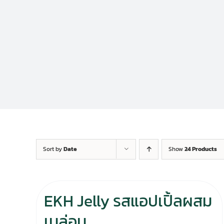
Sort by
Date
Show
24 Products
EKH Jelly รสแอปเปิ้ลผสม
เมล่อน