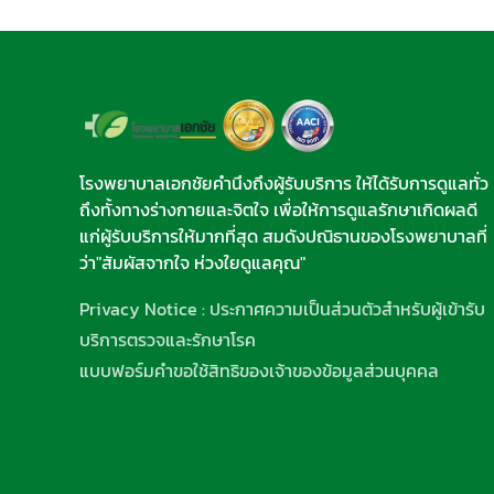
โรงพยาบาลเอกชัยคำนึงถึงผู้รับบริการ ให้ได้รับการดูแลทั่ว
ถึงทั้งทางร่างกายและจิตใจ เพื่อให้การดูแลรักษาเกิดผลดี
แก่ผู้รับบริการให้มากที่สุด สมดังปณิธานของโรงพยาบาลที่
ว่า"สัมผัสจากใจ ห่วงใยดูแลคุณ"
Privacy Notice : ประกาศความเป็นส่วนตัวสำหรับผู้เข้ารับ
บริการตรวจและรักษาโรค
แบบฟอร์มคำขอใช้สิทธิของเจ้าของข้อมูลส่วนบุคคล