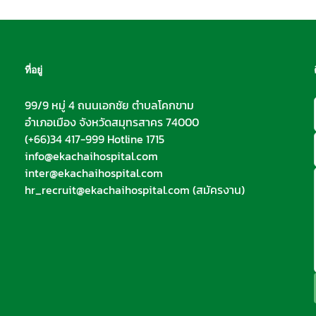
ที่อยู่
99/9 หมู่ 4 ถนนเอกชัย ตำบลโคกขาม
อำเภอเมือง จังหวัดสมุทรสาคร 74000
(+66)34 417-999 Hotline 1715
info@ekachaihospital.com
inter@ekachaihospital.com
hr_recruit@ekachaihospital.com
(สมัครงาน)