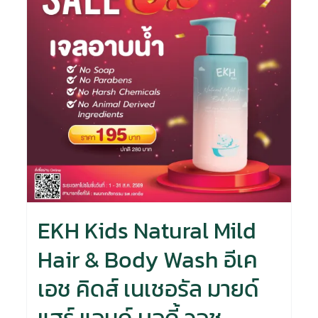
EKH Kids Natural Mild
Hair & Body Wash อีเค
เอช คิดส์ เนเชอรัล มายด์