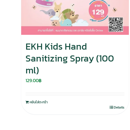
EKH Kids Hand
Sanitizing Spray (100
ml)
129.00
฿
หยิบใส่ตะกร้า
Details