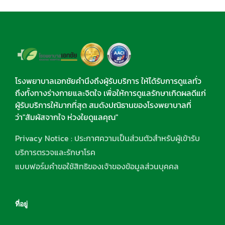
โรงพยาบาลเอกชัยคำนึงถึงผู้รับบริการ ให้ได้รับการดูแลทั่ว
ถึงทั้งทางร่างกายและจิตใจ เพื่อให้การดูแลรักษาเกิดผลดีแก่
ผู้รับบริการให้มากที่สุด สมดังปณิธานของโรงพยาบาลที่
ว่า"สัมผัสจากใจ ห่วงใยดูแลคุณ"
Privacy Notice : ประกาศความเป็นส่วนตัวสำหรับผู้เข้ารับ
บริการตรวจและรักษาโรค
แบบฟอร์มคำขอใช้สิทธิของเจ้าของข้อมูลส่วนบุคคล
ที่อยู่