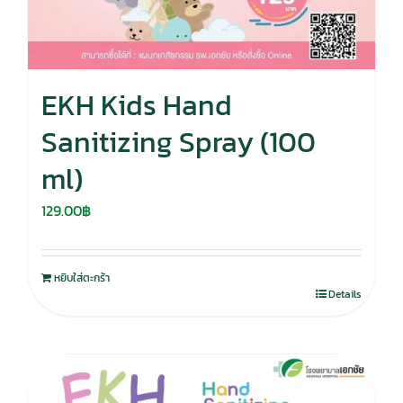
EKH Kids Hand
Sanitizing Spray (100
ml)
129.00
฿
หยิบใส่ตะกร้า
Details