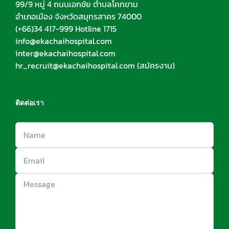
99/9 หมู่ 4 ถนนเอกชัย ตำบลโคกขาม
อำเภอเมือง จังหวัดสมุทรสาคร 74000
(+66)34 417-999 Hotline 1715
info@ekachaihospital.com
inter@ekachaihospital.com
hr_recruit@ekachaihospital.com
(สมัครงาน)
ติดต่อเรา