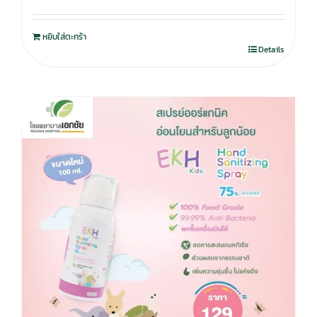
หยิบใส่ตะกร้า
Details