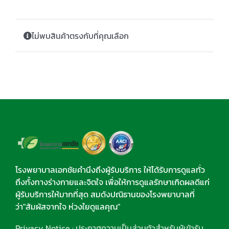
ไม่พบสินค้าตรงกับที่คุณเลือก
โรงพยาบาลเอกชัยคำนึงถึงผู้รับบริการ ให้ได้รับการดูแลทั่ว
ถึงทั้งทางร่างกายและจิตใจ เพื่อให้การดูแลรักษาเกิดผลดีแก่
ผู้รับบริการให้มากที่สุด สมดังปณิธานของโรงพยาบาลที่
ว่า"สัมผัสจากใจ ห่วงใยดูแลคุณ"
Privacy Notice : ประกาศความเป็นส่วนตัวสำหรับผู้เข้ารับ