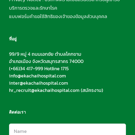
บริการตรวจและรักษาโรค
แบบฟอร์มคำขอใช้สิทธิของเจ้าของข้อมูลส่วนบุคคล
ที่อยู่
99/9 หมู่ 4 ถนนเอกชัย ตำบลโคกขาม
อำเภอเมือง จังหวัดสมุทรสาคร 74000
(+66)34 417-999 Hotline 1715
info@ekachaihospital.com
inter@ekachaihospital.com
hr_recruit@ekachaihospital.com
(สมัครงาน)
ติดต่อเรา