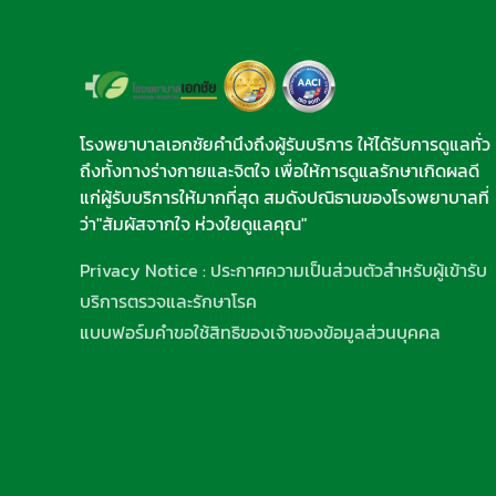
โรงพยาบาลเอกชัยคำนึงถึงผู้รับบริการ ให้ได้รับการดูแลทั่ว
ถึงทั้งทางร่างกายและจิตใจ เพื่อให้การดูแลรักษาเกิดผลดี
แก่ผู้รับบริการให้มากที่สุด สมดังปณิธานของโรงพยาบาลที่
ว่า"สัมผัสจากใจ ห่วงใยดูแลคุณ"
Privacy Notice : ประกาศความเป็นส่วนตัวสำหรับผู้เข้ารับ
บริการตรวจและรักษาโรค
แบบฟอร์มคำขอใช้สิทธิของเจ้าของข้อมูลส่วนบุคคล