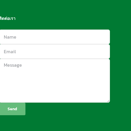
ติดต่อเรา