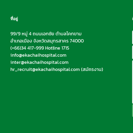
ที่อยู่
99/9 หมู่ 4 ถนนเอกชัย ตำบลโคกขาม
อำเภอเมือง จังหวัดสมุทรสาคร 74000
(+66)34 417-999 Hotline 1715
info@ekachaihospital.com
inter@ekachaihospital.com
hr_recruit@ekachaihospital.com
(สมัครงาน)