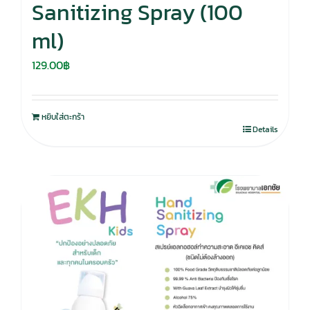
Sanitizing Spray (100
ml)
129.00
฿
หยิบใส่ตะกร้า
Details