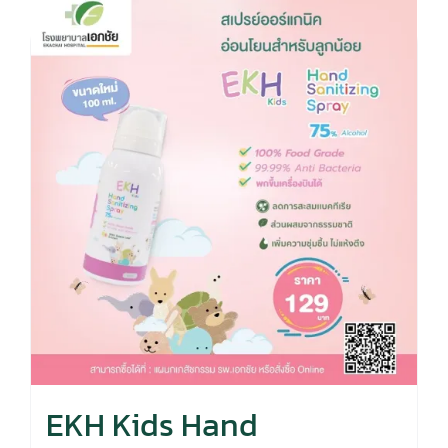
EKH Kids Hand