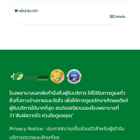
หยิบใส่ตะกร้า
Details
โรงพยาบาลเอกชัยคำนึงถึงผู้รับบริการ ให้ได้รับการดูแลทั่ว
ถึงทั้งทางร่างกายและจิตใจ เพื่อให้การดูแลรักษาเกิดผลดีแก่
ผู้รับบริการให้มากที่สุด สมดังปณิธานของโรงพยาบาลที่
ว่า"สัมผัสจากใจ ห่วงใยดูแลคุณ"
Privacy Notice : ประกาศความเป็นส่วนตัวสำหรับผู้เข้ารับ
บริการตรวจและรักษาโรค