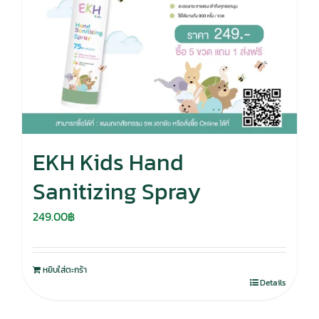
EKH Kids Hand
Sanitizing Spray
249.00
฿
หยิบใส่ตะกร้า
Details