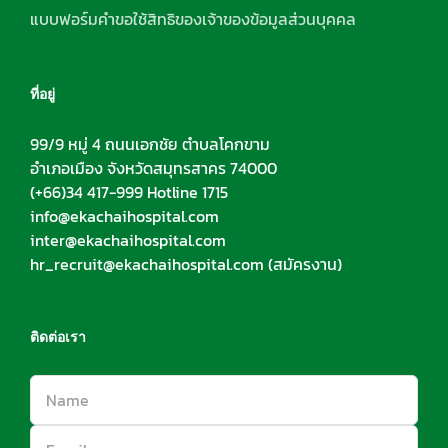
แบบฟอร์มคำขอใช้สิทธิของเจ้าของข้อมูลส่วนบุคคล
ที่อยู่
99/9 หมู่ 4 ถนนเอกชัย ตำบลโคกขาม
อำเภอเมือง จังหวัดสมุทรสาคร 74000
(+66)34 417-999 Hotline 1715
info@ekachaihospital.com
inter@ekachaihospital.com
hr_recruit@ekachaihospital.com
(สมัครงาน)
ติดต่อเรา