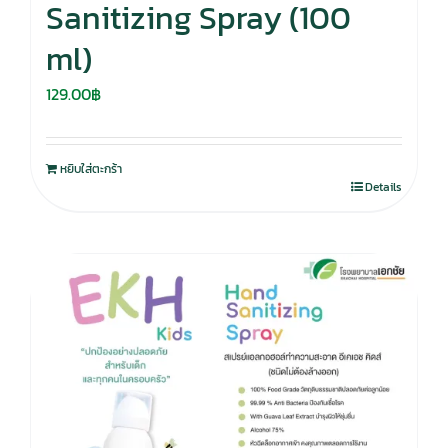
Sanitizing Spray (100
ml)
129.00
฿
หยิบใส่ตะกร้า
Details