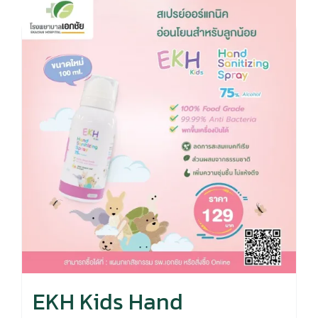
EKH Kids Hand