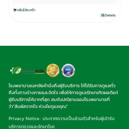
หยิบใส่ตะกร้า
Details
โรงพยาบาลเอกชัยคำนึงถึงผู้รับบริการ ให้ได้รับการดูแลทั่ว
ถึงทั้งทางร่างกายและจิตใจ เพื่อให้การดูแลรักษาเกิดผลดีแก่
ผู้รับบริการให้มากที่สุด สมดังปณิธานของโรงพยาบาลที่
ว่า"สัมผัสจากใจ ห่วงใยดูแลคุณ"
Privacy Notice : ประกาศความเป็นส่วนตัวสำหรับผู้เข้ารับ
บริการตรวจและรักษาโรค