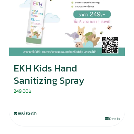
EKH Kids Hand
Sanitizing Spray
249.00
฿
หยิบใส่ตะกร้า
Details