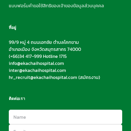
แบบฟอร์มคำขอใช้สิทธิของเจ้าของข้อมูลส่วนบุคคล
ที่อยู่
99/9 หมู่ 4 ถนนเอกชัย ตำบลโคกขาม
อำเภอเมือง จังหวัดสมุทรสาคร 74000
(+66)34 417-999 Hotline 1715
info@ekachaihospital.com
inter@ekachaihospital.com
hr_recruit@ekachaihospital.com
(สมัครงาน)
ติดต่อเรา