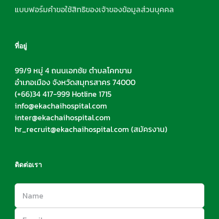
แบบฟอร์มคำขอใช้สิทธิของเจ้าของข้อมูลส่วนบุคคล
ที่อยู่
99/9 หมู่ 4 ถนนเอกชัย ตำบลโคกขาม
อำเภอเมือง จังหวัดสมุทรสาคร 74000
(+66)34 417-999 Hotline 1715
info@ekachaihospital.com
inter@ekachaihospital.com
hr_recruit@ekachaihospital.com
(สมัครงาน)
ติดต่อเรา