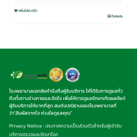
หยิบใส่ตะกร้า
Details
โรงพยาบาลเอกชัยคำนึงถึงผู้รับบริการ ให้ได้รับการดูแลทั่ว
ถึงทั้งทางร่างกายและจิตใจ เพื่อให้การดูแลรักษาเกิดผลดีแก่
ผู้รับบริการให้มากที่สุด สมดังปณิธานของโรงพยาบาลที่
ว่า"สัมผัสจากใจ ห่วงใยดูแลคุณ"
Privacy Notice : ประกาศความเป็นส่วนตัวสำหรับผู้เข้ารับ
บริการตรวจและรักษาโรค