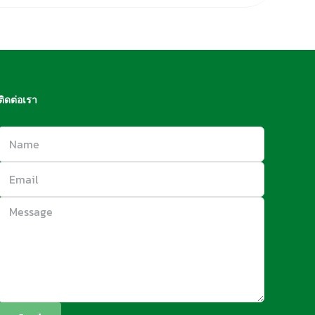
ติดต่อเรา