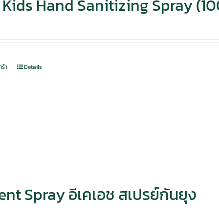
Kids Hand Sanitizing Spray (10
กร้า
Details
nt Spray อีเคเอช สเปรย์กันยุง