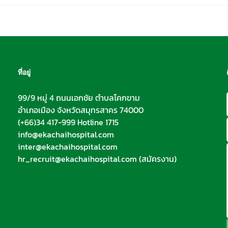
ที่อยู่
99/9 หมู่ 4 ถนนเอกชัย ตำบลโคกขาม
อำเภอเมือง จังหวัดสมุทรสาคร 74000
(+66)34 417-999 Hotline 1715
info@ekachaihospital.com
inter@ekachaihospital.com
hr_recruit@ekachaihospital.com
(สมัครงาน)