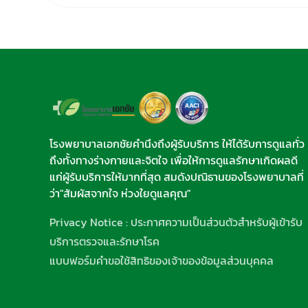
โรงพยาบาลเอกชัยคำนึงถึงผู้รับบริการ ให้ได้รับการดูแลทั่ว
ถึงทั้งทางร่างกายและจิตใจ เพื่อให้การดูแลรักษาเกิดผลดี
แก่ผู้รับบริการให้มากที่สุด สมดังปณิธานของโรงพยาบาลที่
ว่า"สัมผัสจากใจ ห่วงใยดูแลคุณ"
Privacy Notice : ประกาศความเป็นส่วนตัวสำหรับผู้เข้ารับ
บริการตรวจและรักษาโรค
แบบฟอร์มคำขอใช้สิทธิของเจ้าของข้อมูลส่วนบุคคล