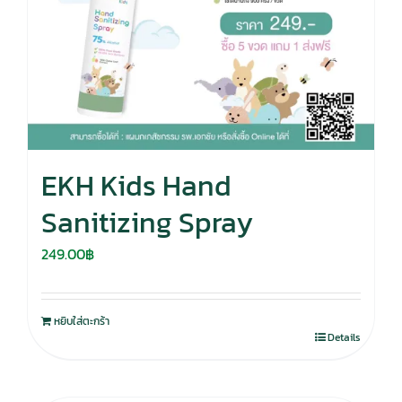
EKH Kids Hand
Sanitizing Spray
249.00
฿
หยิบใส่ตะกร้า
Details