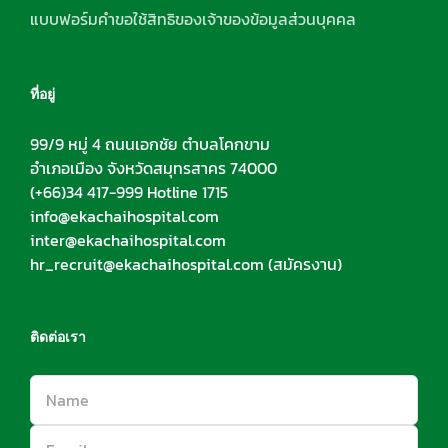
แบบฟอร์มคำขอใช้สิทธิของเจ้าของข้อมูลส่วนบุคคล
ที่อยู่
99/9 หมู่ 4 ถนนเอกชัย ตำบลโคกขาม
อำเภอเมือง จังหวัดสมุทรสาคร 74000
(+66)34 417-999 Hotline 1715
info@ekachaihospital.com
inter@ekachaihospital.com
hr_recruit@ekachaihospital.com
(สมัครงาน)
ติดต่อเรา