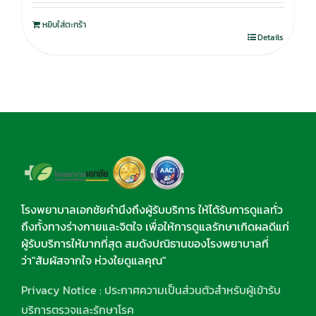
หยิบใส่ตะกร้า
Details
โรงพยาบาลเอกชัยคำนึงถึงผู้รับบริการ ให้ได้รับการดูแลทั่ว
ถึงทั้งทางร่างกายและจิตใจ เพื่อให้การดูแลรักษาเกิดผลดีแก่
ผู้รับบริการให้มากที่สุด สมดังปณิธานของโรงพยาบาลที่
ว่า"สัมผัสจากใจ ห่วงใยดูแลคุณ"
Privacy Notice : ประกาศความเป็นส่วนตัวสำหรับผู้เข้ารับ
บริการตรวจและรักษาโรค