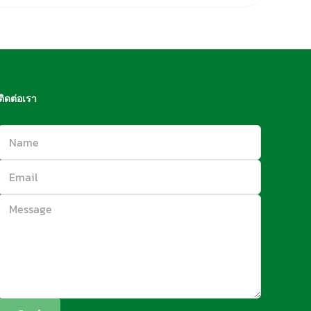
ติดต่อเรา