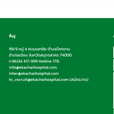
ที่อยู่
99/9 หมู่ 4 ถนนเอกชัย ตำบลโคกขาม
อำเภอเมือง จังหวัดสมุทรสาคร 74000
(+66)34 417-999 Hotline 1715
info@ekachaihospital.com
inter@ekachaihospital.com
hr_recruit@ekachaihospital.com
(สมัครงาน)