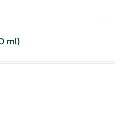
0 ml)