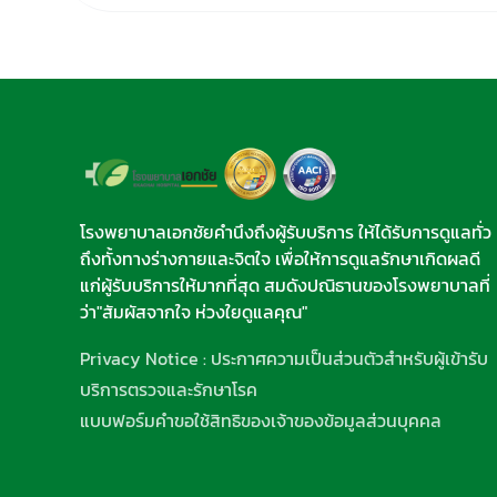
โรงพยาบาลเอกชัยคำนึงถึงผู้รับบริการ ให้ได้รับการดูแลทั่ว
ถึงทั้งทางร่างกายและจิตใจ เพื่อให้การดูแลรักษาเกิดผลดี
แก่ผู้รับบริการให้มากที่สุด สมดังปณิธานของโรงพยาบาลที่
ว่า"สัมผัสจากใจ ห่วงใยดูแลคุณ"
Privacy Notice : ประกาศความเป็นส่วนตัวสำหรับผู้เข้ารับ
บริการตรวจและรักษาโรค
แบบฟอร์มคำขอใช้สิทธิของเจ้าของข้อมูลส่วนบุคคล