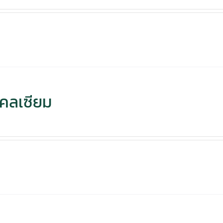
คลเซียม