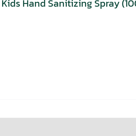
Kids Hand Sanitizing Spray (10