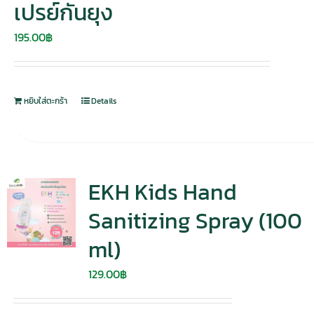
เปรย์กันยุง
195.00
฿
หยิบใส่ตะกร้า
Details
EKH Kids Hand
Sanitizing Spray (100
ml)
129.00
฿