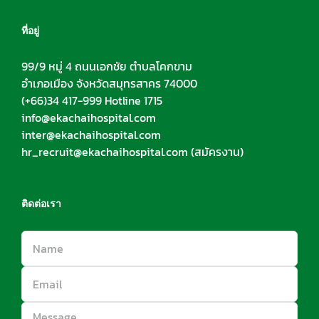
ที่อยู่
99/9 หมู่ 4 ถนนเอกชัย ตำบลโคกขาม
อำเภอเมือง จังหวัดสมุทรสาคร 74000
(+66)34 417-999 Hotline 1715
info@ekachaihospital.com
inter@ekachaihospital.com
hr_recruit@ekachaihospital.com
(สมัครงาน)
ติดต่อเรา