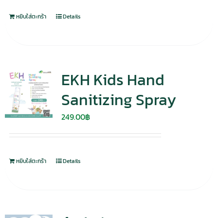
หยิบใส่ตะกร้า
Details
EKH Kids Hand
Sanitizing Spray
249.00
฿
หยิบใส่ตะกร้า
Details