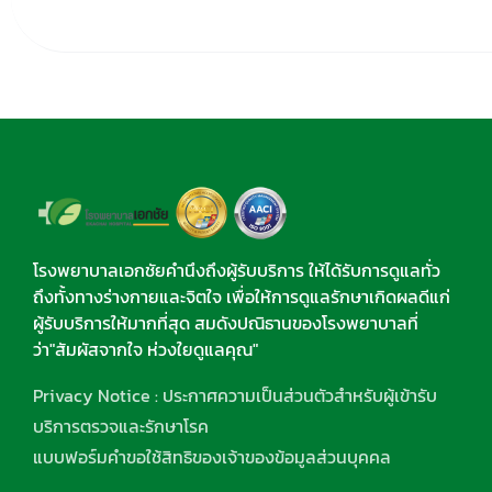
โรงพยาบาลเอกชัยคำนึงถึงผู้รับบริการ ให้ได้รับการดูแลทั่ว
ถึงทั้งทางร่างกายและจิตใจ เพื่อให้การดูแลรักษาเกิดผลดีแก่
ผู้รับบริการให้มากที่สุด สมดังปณิธานของโรงพยาบาลที่
ว่า"สัมผัสจากใจ ห่วงใยดูแลคุณ"
Privacy Notice : ประกาศความเป็นส่วนตัวสำหรับผู้เข้ารับ
บริการตรวจและรักษาโรค
แบบฟอร์มคำขอใช้สิทธิของเจ้าของข้อมูลส่วนบุคคล