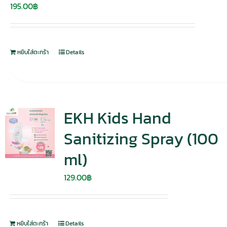
195.00
฿
หยิบใส่ตะกร้า
Details
EKH Kids Hand
Sanitizing Spray (100
ml)
129.00
฿
หยิบใส่ตะกร้า
Details