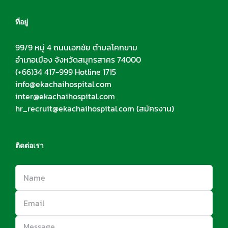
ที่อยู่
99/9 หมู่ 4 ถนนเอกชัย ตำบลโคกขาม
อำเภอเมือง จังหวัดสมุทรสาคร 74000
(+66)34 417-999 Hotline 1715
info@ekachaihospital.com
inter@ekachaihospital.com
hr_recruit@ekachaihospital.com
(สมัครงาน)
ติดต่อเรา