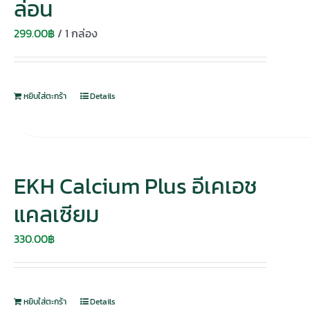
ล่อน
299.00
฿
/ 1 กล่อง
หยิบใส่ตะกร้า
Details
EKH Calcium Plus อีเคเอช
แคลเซียม
330.00
฿
หยิบใส่ตะกร้า
Details