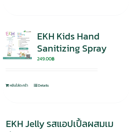
EKH Kids Hand
Sanitizing Spray
249.00
฿
หยิบใส่ตะกร้า
Details
EKH Jelly รสแอปเปิ้ลผสมเม