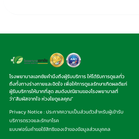
โรงพยาบาลเอกชัยคำนึงถึงผู้รับบริการ ให้ได้รับการดูแลทั่ว
ถึงทั้งทางร่างกายและจิตใจ เพื่อให้การดูแลรักษาเกิดผลดีแก่
ผู้รับบริการให้มากที่สุด สมดังปณิธานของโรงพยาบาลที่
ว่า"สัมผัสจากใจ ห่วงใยดูแลคุณ"
Privacy Notice : ประกาศความเป็นส่วนตัวสำหรับผู้เข้ารับ
บริการตรวจและรักษาโรค
แบบฟอร์มคำขอใช้สิทธิของเจ้าของข้อมูลส่วนบุคคล