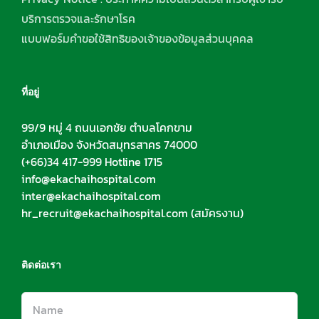
บริการตรวจและรักษาโรค
แบบฟอร์มคำขอใช้สิทธิของเจ้าของข้อมูลส่วนบุคคล
ที่อยู่
99/9 หมู่ 4 ถนนเอกชัย ตำบลโคกขาม
อำเภอเมือง จังหวัดสมุทรสาคร 74000
(+66)34 417-999 Hotline 1715
info@ekachaihospital.com
inter@ekachaihospital.com
hr_recruit@ekachaihospital.com
(สมัครงาน)
ติดต่อเรา