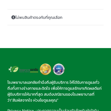
ไม่พบสินค้าตรงกับที่คุณเลือก
โรงพยาบาลเอกชัยคำนึงถึงผู้รับบริการ ให้ได้รับการดูแลทั่ว
ถึงทั้งทางร่างกายและจิตใจ เพื่อให้การดูแลรักษาเกิดผลดีแก่
ผู้รับบริการให้มากที่สุด สมดังปณิธานของโรงพยาบาลที่
ว่า"สัมผัสจากใจ ห่วงใยดูแลคุณ"
Privacy Notice : ประกาศความเป็นส่วนตัวสำหรับผู้เข้ารับ