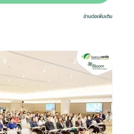
อ่านต่อเพิ่มเติม