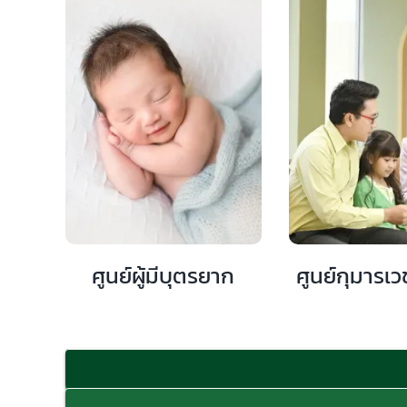
ศูนย์ผู้มีบุตรยาก
ศูนย์กุมารเว