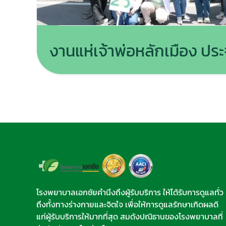
งานแห่เจ้าพ่อหลักเมือง ปร
โรงพยาบาลเอกชัยคำนึงถึงผู้รับบริการ ให้ได้รับการดูแลทั่ว
ถึงทั้งทางร่างกายและจิตใจ เพื่อให้การดูแลรักษาเกิดผลดี
แก่ผู้รับบริการให้มากที่สุด สมดังปณิธานของโรงพยาบาลที่