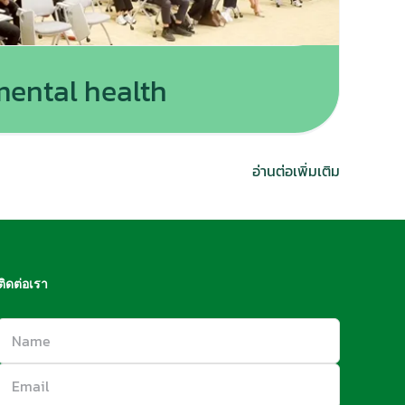
ental health
อ่านต่อเพิ่มเติม
ติดต่อเรา