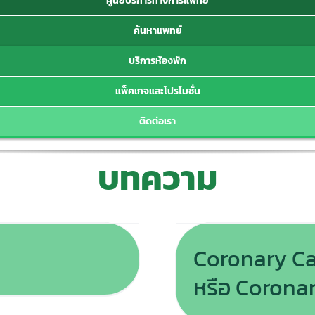
ศูนย์บริการทางการแพทย์
ค้นหาแพทย์
บริการห้องพัก
แพ็คเกจและโปรโมชั่น
ติดต่อเรา
บทความ
Coronary Ca
หรือ Corona