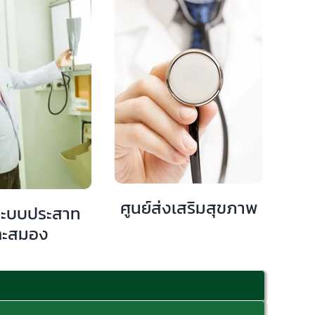
ศูนย์ส่งเสริมสุขภาพ
ระบบประสาท
ละสมอง