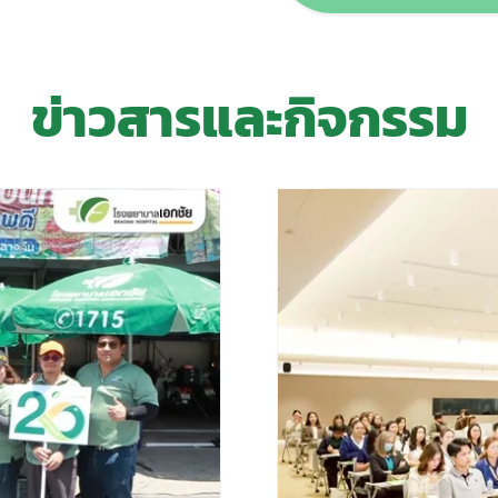
ข่าวสารและกิจกรรม