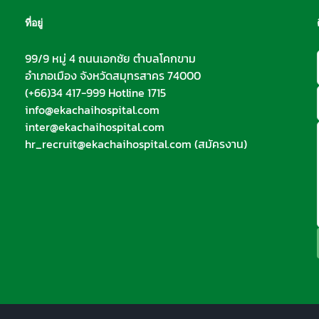
ที่อยู่
99/9 หมู่ 4 ถนนเอกชัย ตำบลโคกขาม
อำเภอเมือง จังหวัดสมุทรสาคร 74000
(+66)34 417-999 Hotline 1715
info@ekachaihospital.com
inter@ekachaihospital.com
hr_recruit@ekachaihospital.com
(สมัครงาน)