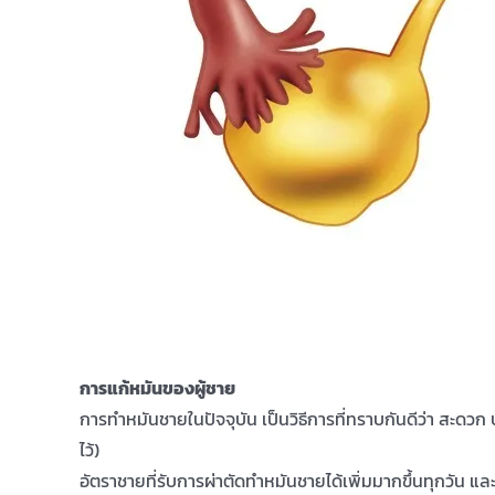
การแก้หมันของผู้ชาย
การทำหมันชายในปัจจุบัน เป็นวิธีการที่ทราบกันดีว่า สะดวก 
ไว้)
อัตราชายที่รับการผ่าตัดทำหมันชายได้เพิ่มมากขึ้นทุกวัน แล