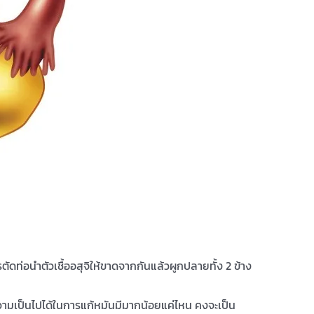
ัดท่อนำตัวเชื้ออสุจิให้ขาดจากกันแล้วผูกปลายทั้ง 2 ข้าง
น ความเป็นไปได้ในการแก้หมันมีมากน้อยแค่ไหน คงจะเป็น