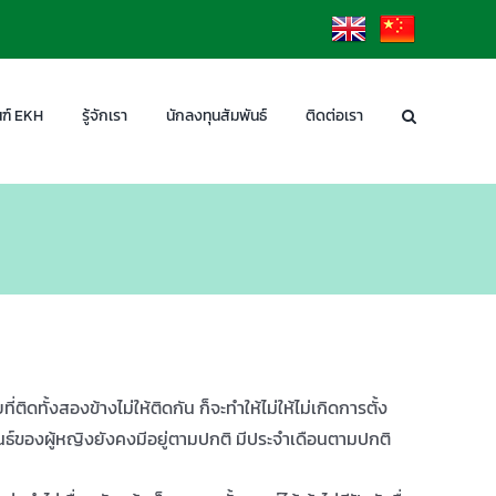
EN
CN
ฑ์ EKH
รู้จักเรา
นักลงทุนสัมพันธ์
ติดต่อเรา
งสองข้างไม่ให้ติดกัน ก็จะทำให้ไม่ให้ไม่เกิดการตั้ง
พันธ์ของผู้หญิงยังคงมีอยู่ตามปกติ มีประจำเดือนตามปกติ