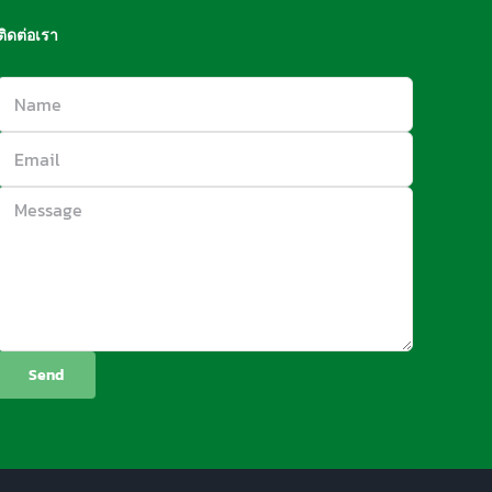
ติดต่อเรา