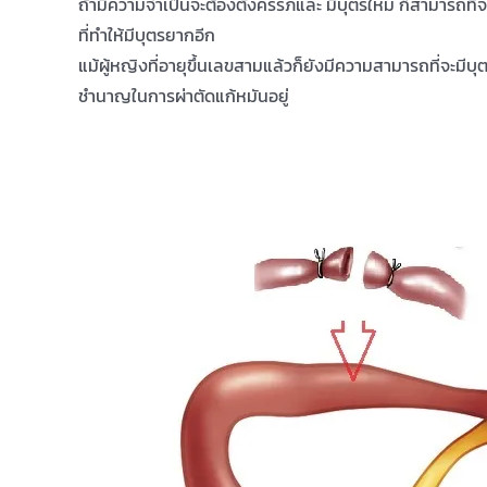
ถ้ามีความจำเป็นจะต้องตั้งครรภ์และ มีบุตรใหม่ ก็สามารถที่จะไ
ที่ทำให้มีบุตรยากอีก
แม้ผู้หญิงที่อายุขึ้นเลขสามแล้วก็ยังมีความสามารถที่จะม
ชำนาญในการผ่าตัดแก้หมันอยู่