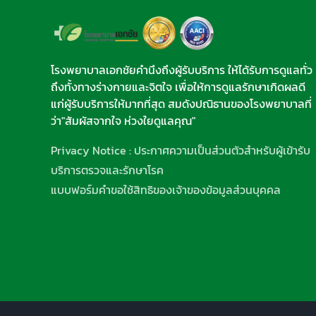
โรงพยาบาลเอกชัยคำนึงถึงผู้รับบริการ ให้ได้รับการดูแลทั่ว
ถึงทั้งทางร่างกายและจิตใจ เพื่อให้การดูแลรักษาเกิดผลดี
แก่ผู้รับบริการให้มากที่สุด สมดังปณิธานของโรงพยาบาลที่
ว่า"สัมผัสจากใจ ห่วงใยดูแลคุณ"
Privacy Notice : ประกาศความเป็นส่วนตัวสำหรับผู้เข้ารับ
บริการตรวจและรักษาโรค
แบบฟอร์มคำขอใช้สิทธิของเจ้าของข้อมูลส่วนบุคคล