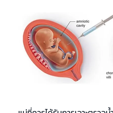
แม่ที่ควรได้รับการเจาะตรวจน้ำ