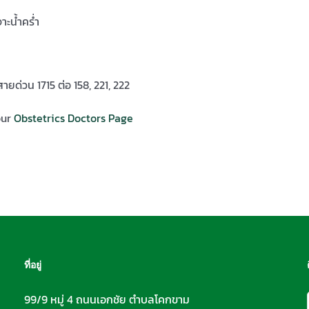
าะน้ำคร่ำ
ายด่วน 1715 ต่อ 158, 221, 222
our
Obstetrics Doctors Page
ที่อยู่
99/9 หมู่ 4 ถนนเอกชัย ตำบลโคกขาม