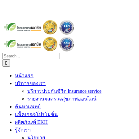
Search
for:
หน้าแรก
บริการของเรา
บริการประกันชีวิต Insurance service
รายงานผลตรวจสุขภาพออนไลน์
ค้นหาแพทย์
แพ็คเกจ&โปรโมชั่น
ผลิตภัณฑ์ EKH
รู้จักเรา
นโยบาย