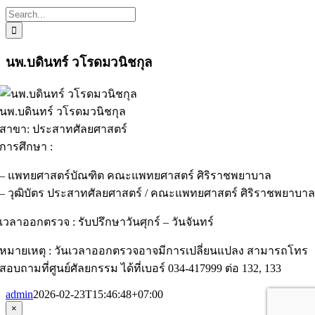
Search
for:
นพ.บดินทร์ วโรดมวนิชกุล
นพ.บดินทร์ วโรดมวนิชกุล
สาขา: ประสาทศัลยศาสตร์
การศึกษา :
– แพทยศาสตร์บัณฑิต คณะแพทยศาสตร์ ศิริราชพยาบาล
– วุฒิบัตร ประสาทศัลยศาสตร์ / คณะแพทยศาสตร์ ศิริราชพยาบา
เวลาออกตรวจ : รับปรึกษาวันศุกร์ – วันจันทร์
หมายเหตุ : วันเวลาออกตรวจอาจมีการเปลี่ยนแปลง สามารถโทร
สอบถามที่ศูนย์ศัลยกรรม ได้ที่เบอร์ 034-417999 ต่อ 132, 133
admin
2026-02-23T15:46:48+07:00
Close
×