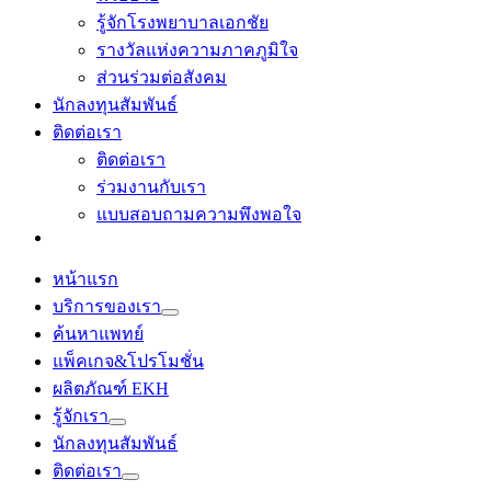
รู้จักโรงพยาบาลเอกชัย
รางวัลแห่งความภาคภูมิใจ
ส่วนร่วมต่อสังคม
นักลงทุนสัมพันธ์
ติดต่อเรา
ติดต่อเรา
ร่วมงานกับเรา
แบบสอบถามความพึงพอใจ
หน้าแรก
บริการของเรา
ค้นหาแพทย์
แพ็คเกจ&โปรโมชั่น
ผลิตภัณฑ์ EKH
รู้จักเรา
นักลงทุนสัมพันธ์
ติดต่อเรา