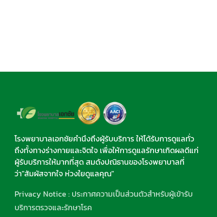
โรงพยาบาลเอกชัยคำนึงถึงผู้รับบริการ ให้ได้รับการดูแลทั่ว
ถึงทั้งทางร่างกายและจิตใจ เพื่อให้การดูแลรักษาเกิดผลดีแก่
ผู้รับบริการให้มากที่สุด สมดังปณิธานของโรงพยาบาลที่
ว่า"สัมผัสจากใจ ห่วงใยดูแลคุณ"
Privacy Notice : ประกาศความเป็นส่วนตัวสำหรับผู้เข้ารับ
บริการตรวจและรักษาโรค