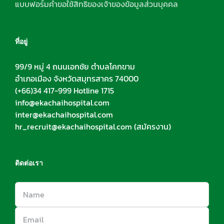
แบบฟอร์มคำขอใช้สิทธิของเจ้าของข้อมูลส่วนบุคคล
ที่อยู่
99/9 หมู่ 4 ถนนเอกชัย ตำบลโคกขาม
อำเภอเมือง จังหวัดสมุทรสาคร 74000
(+66)34 417-999 Hotline 1715
info@ekachaihospital.com
inter@ekachaihospital.com
hr_recruit@ekachaihospital.com
(สมัครงาน)
ติดต่อเรา