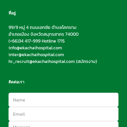
ที่อยู่
99/9 หมู่ 4 ถนนเอกชัย ตำบลโคกขาม
อำเภอเมือง จังหวัดสมุทรสาคร 74000
(+66)34 417-999 Hotline 1715
info@ekachaihospital.com
inter@ekachaihospital.com
hr_recruit@ekachaihospital.com
(สมัครงาน)
ติดต่อเรา