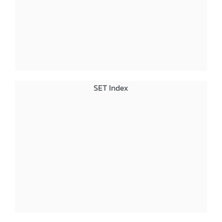
SET Index