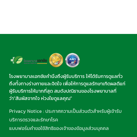
โรงพยาบาลเอกชัยคำนึงถึงผู้รับบริการ ให้ได้รับการดูแลทั่ว
ถึงทั้งทางร่างกายและจิตใจ เพื่อให้การดูแลรักษาเกิดผลดีแก่
ผู้รับบริการให้มากที่สุด สมดังปณิธานของโรงพยาบาลที่
ว่า"สัมผัสจากใจ ห่วงใยดูแลคุณ"
Privacy Notice : ประกาศความเป็นส่วนตัวสำหรับผู้เข้ารับ
บริการตรวจและรักษาโรค
แบบฟอร์มคำขอใช้สิทธิของเจ้าของข้อมูลส่วนบุคคล