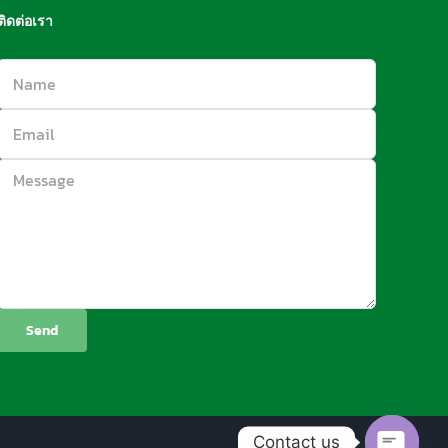
ติดต่อเรา
Contact us