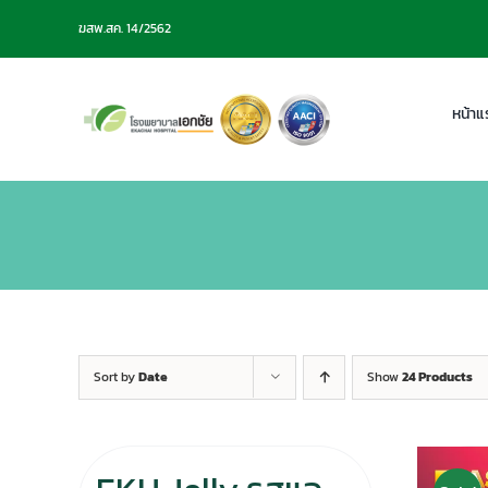
Skip
ฆสพ.สค. 14/2562
to
content
หน้าแ
Sort by
Date
Show
24 Products