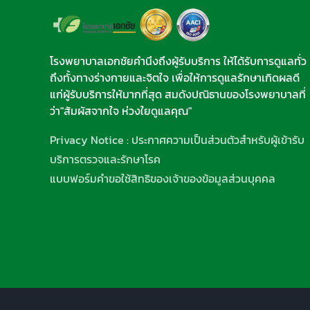
โรงพยาบาลเอกชัยคำนึงถึงผู้รับบริการ ให้ได้รับการดูแลทั่ว
ถึงทั้งทางร่างกายและจิตใจ เพื่อให้การดูแลรักษาเกิดผลดี
แก่ผู้รับบริการให้มากที่สุด สมดังปณิธานของโรงพยาบาลที่
ว่า"สัมผัสจากใจ ห่วงใยดูแลคุณ"
Privacy Notice : ประกาศความเป็นส่วนตัวสำหรับผู้เข้ารับ
บริการตรวจและรักษาโรค
แบบฟอร์มคำขอใช้สิทธิของเจ้าของข้อมูลส่วนบุคคล