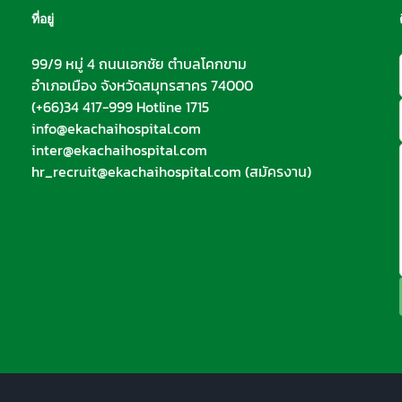
ที่อยู่
99/9 หมู่ 4 ถนนเอกชัย ตำบลโคกขาม
อำเภอเมือง จังหวัดสมุทรสาคร 74000
(+66)34 417-999 Hotline 1715
info@ekachaihospital.com
inter@ekachaihospital.com
hr_recruit@ekachaihospital.com
(สมัครงาน)