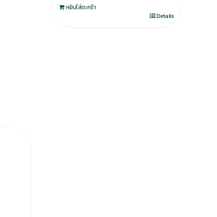
หยิบใส่ตะกร้า
Details