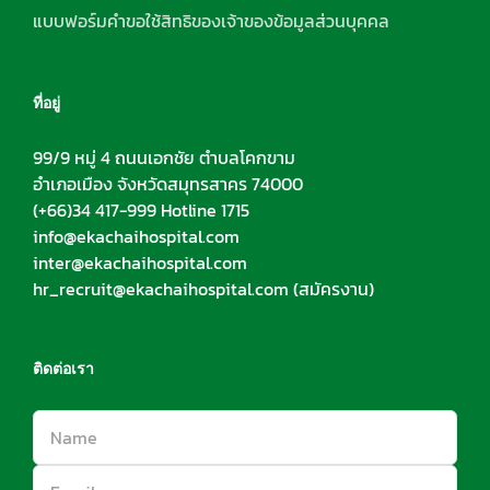
แบบฟอร์มคำขอใช้สิทธิของเจ้าของข้อมูลส่วนบุคคล
ที่อยู่
99/9 หมู่ 4 ถนนเอกชัย ตำบลโคกขาม
อำเภอเมือง จังหวัดสมุทรสาคร 74000
(+66)34 417-999 Hotline 1715
info@ekachaihospital.com
inter@ekachaihospital.com
hr_recruit@ekachaihospital.com
(สมัครงาน)
ติดต่อเรา