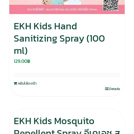
EKH Kids Hand
Sanitizing Spray (100
ml)
129.00
฿
หยิบใส่ตะกร้า
Details
EKH Kids Mosquito
Repellent Spray อีเคเอช ส