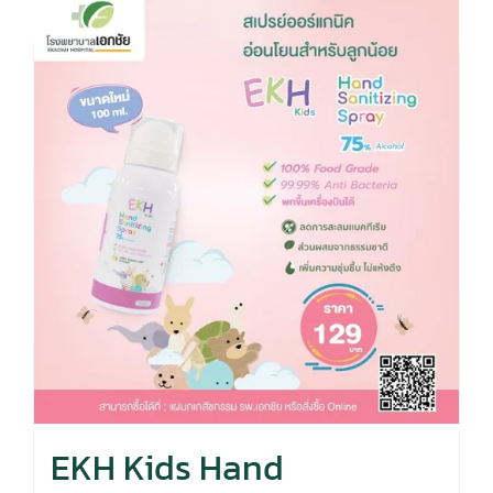
EKH Kids Hand