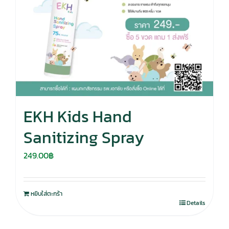
EKH Kids Hand
Sanitizing Spray
249.00
฿
หยิบใส่ตะกร้า
Details