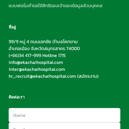
แบบฟอร์มคำขอใช้สิทธิของเจ้าของข้อมูลส่วนบุคคล
ที่อยู่
99/9 หมู่ 4 ถนนเอกชัย ตำบลโคกขาม
อำเภอเมือง จังหวัดสมุทรสาคร 74000
(+66)34 417-999 Hotline 1715
info@ekachaihospital.com
inter@ekachaihospital.com
hr_recruit@ekachaihospital.com
(สมัครงาน)
ติดต่อเรา