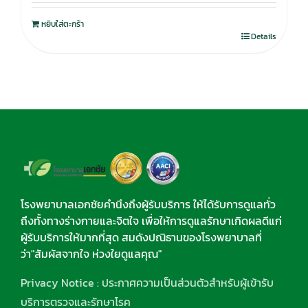
หยิบใส่ตะกร้า
Details
โรงพยาบาลเอกชัยคำนึงถึงผู้รับบริการ ให้ได้รับการดูแลทั่ว
ถึงทั้งทางร่างกายและจิตใจ เพื่อให้การดูแลรักษาเกิดผลดีแก่
ผู้รับบริการให้มากที่สุด สมดังปณิธานของโรงพยาบาลที่
ว่า"สัมผัสจากใจ ห่วงใยดูแลคุณ"
Privacy Notice : ประกาศความเป็นส่วนตัวสำหรับผู้เข้ารับ
บริการตรวจและรักษาโรค