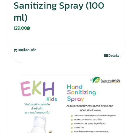
Sanitizing Spray (100
ml)
129.00
฿
หยิบใส่ตะกร้า
Details