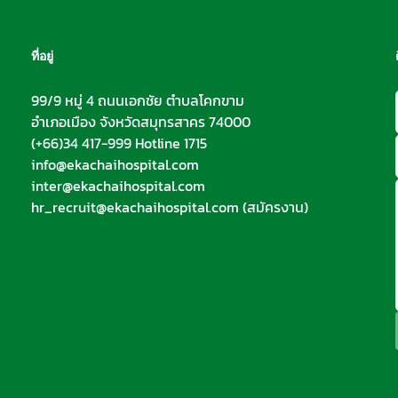
ที่อยู่
99/9 หมู่ 4 ถนนเอกชัย ตำบลโคกขาม
อำเภอเมือง จังหวัดสมุทรสาคร 74000
(+66)34 417-999 Hotline 1715
info@ekachaihospital.com
inter@ekachaihospital.com
hr_recruit@ekachaihospital.com
(สมัครงาน)