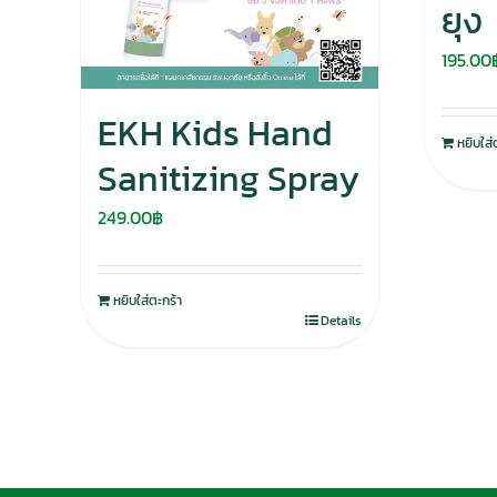
ยุง
195.00
EKH Kids Hand
หยิบใส่
Sanitizing Spray
249.00
฿
หยิบใส่ตะกร้า
Details