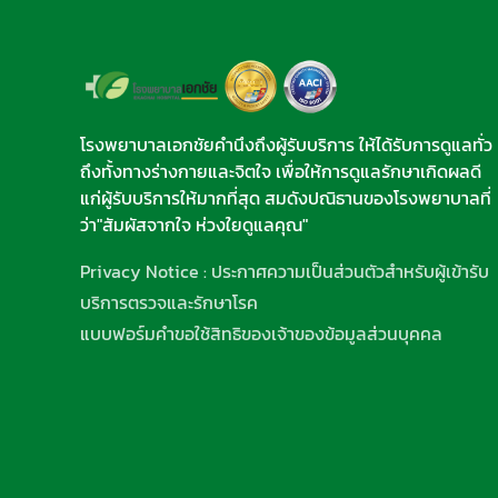
โรงพยาบาลเอกชัยคำนึงถึงผู้รับบริการ ให้ได้รับการดูแลทั่ว
ถึงทั้งทางร่างกายและจิตใจ เพื่อให้การดูแลรักษาเกิดผลดี
แก่ผู้รับบริการให้มากที่สุด สมดังปณิธานของโรงพยาบาลที่
ว่า"สัมผัสจากใจ ห่วงใยดูแลคุณ"
Privacy Notice : ประกาศความเป็นส่วนตัวสำหรับผู้เข้ารับ
บริการตรวจและรักษาโรค
แบบฟอร์มคำขอใช้สิทธิของเจ้าของข้อมูลส่วนบุคคล