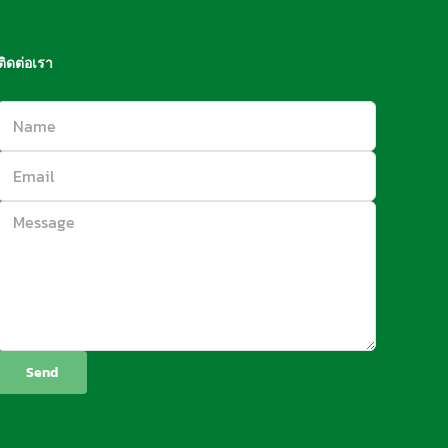
ติดต่อเรา