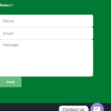
ติดต่อเรา
Contact us