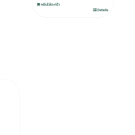
หยิบใส่ตะกร้า
Details