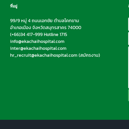
ที่อยู่
99/9 หมู่ 4 ถนนเอกชัย ตำบลโคกขาม
อำเภอเมือง จังหวัดสมุทรสาคร 74000
(+66)34 417-999 Hotline 1715
info@ekachaihospital.com
inter@ekachaihospital.com
hr_recruit@ekachaihospital.com
(สมัครงาน)