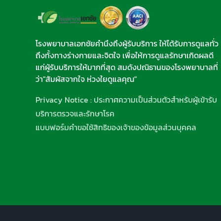
โรงพยาบาลเอกชัยคำนึงถึงผู้รับบริการ ให้ได้รับการดูแลทั่ว
ถึงทั้งทางร่างกายและจิตใจ เพื่อให้การดูแลรักษาเกิดผลดี
แก่ผู้รับบริการให้มากที่สุด สมดังปณิธานของโรงพยาบาลที่
ว่า"สัมผัสจากใจ ห่วงใยดูแลคุณ"
Privacy Notice : ประกาศความเป็นส่วนตัวสำหรับผู้เข้ารับ
บริการตรวจและรักษาโรค
แบบฟอร์มคำขอใช้สิทธิของเจ้าของข้อมูลส่วนบุคคล