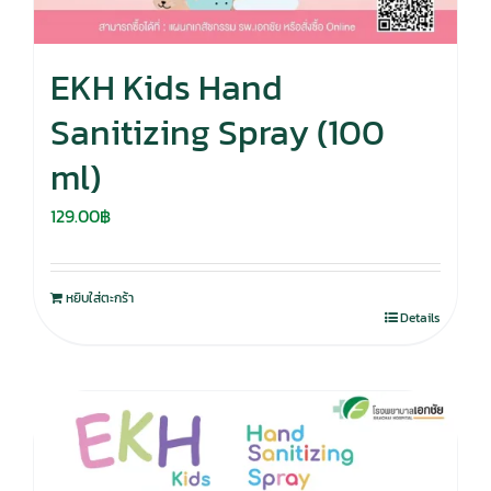
EKH Kids Hand
Sanitizing Spray (100
ml)
129.00
฿
หยิบใส่ตะกร้า
Details