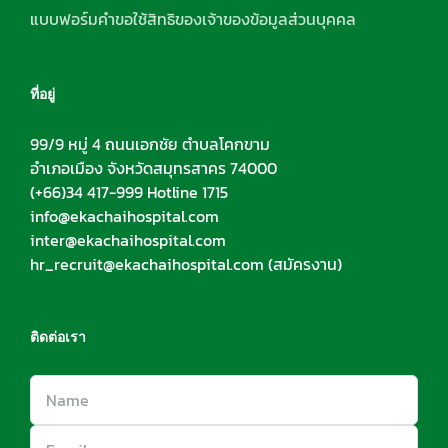
แบบฟอร์มคำขอใช้สิทธิของเจ้าของข้อมูลส่วนบุคคล
ที่อยู่
99/9 หมู่ 4 ถนนเอกชัย ตำบลโคกขาม
อำเภอเมือง จังหวัดสมุทรสาคร 74000
(+66)34 417-999 Hotline 1715
info@ekachaihospital.com
inter@ekachaihospital.com
hr_recruit@ekachaihospital.com
(สมัครงาน)
ติดต่อเรา