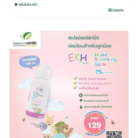
หยิบใส่ตะกร้า
Details