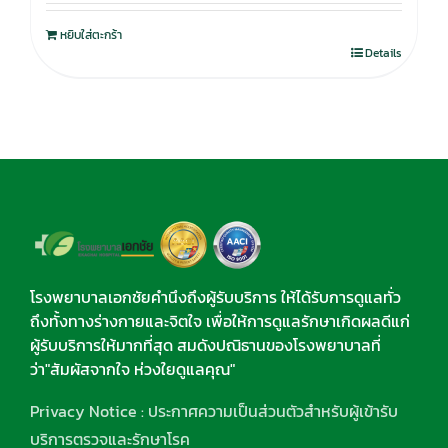
หยิบใส่ตะกร้า
Details
โรงพยาบาลเอกชัยคำนึงถึงผู้รับบริการ ให้ได้รับการดูแลทั่ว
ถึงทั้งทางร่างกายและจิตใจ เพื่อให้การดูแลรักษาเกิดผลดีแก่
ผู้รับบริการให้มากที่สุด สมดังปณิธานของโรงพยาบาลที่
ว่า"สัมผัสจากใจ ห่วงใยดูแลคุณ"
Privacy Notice : ประกาศความเป็นส่วนตัวสำหรับผู้เข้ารับ
บริการตรวจและรักษาโรค