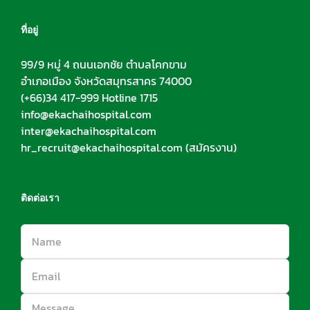
ที่อยู่
99/9 หมู่ 4 ถนนเอกชัย ตำบลโคกขาม
อำเภอเมือง จังหวัดสมุทรสาคร 74000
(+66)34 417-999 Hotline 1715
info@ekachaihospital.com
inter@ekachaihospital.com
hr_recruit@ekachaihospital.com
(สมัครงาน)
ติดต่อเรา