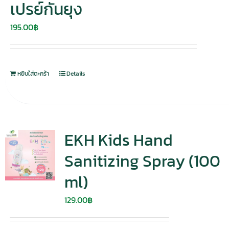
เปรย์กันยุง
195.00
฿
หยิบใส่ตะกร้า
Details
EKH Kids Hand
Sanitizing Spray (100
ml)
129.00
฿