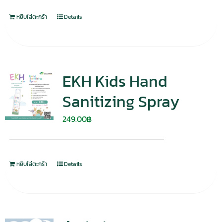
หยิบใส่ตะกร้า
Details
EKH Kids Hand
Sanitizing Spray
249.00
฿
หยิบใส่ตะกร้า
Details