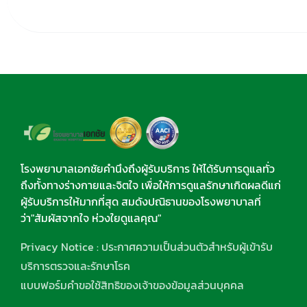
โรงพยาบาลเอกชัยคำนึงถึงผู้รับบริการ ให้ได้รับการดูแลทั่ว
ถึงทั้งทางร่างกายและจิตใจ เพื่อให้การดูแลรักษาเกิดผลดีแก่
ผู้รับบริการให้มากที่สุด สมดังปณิธานของโรงพยาบาลที่
ว่า"สัมผัสจากใจ ห่วงใยดูแลคุณ"
Privacy Notice : ประกาศความเป็นส่วนตัวสำหรับผู้เข้ารับ
บริการตรวจและรักษาโรค
แบบฟอร์มคำขอใช้สิทธิของเจ้าของข้อมูลส่วนบุคคล