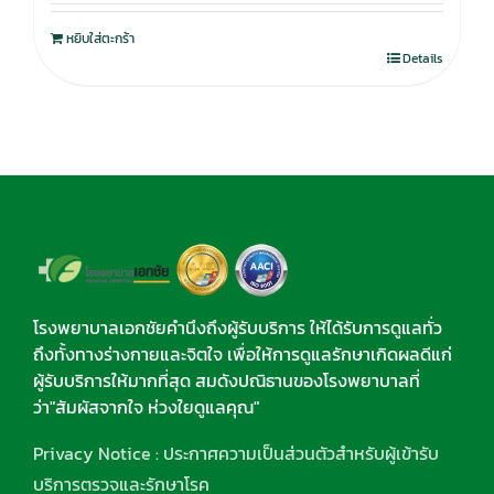
หยิบใส่ตะกร้า
Details
โรงพยาบาลเอกชัยคำนึงถึงผู้รับบริการ ให้ได้รับการดูแลทั่ว
ถึงทั้งทางร่างกายและจิตใจ เพื่อให้การดูแลรักษาเกิดผลดีแก่
ผู้รับบริการให้มากที่สุด สมดังปณิธานของโรงพยาบาลที่
ว่า"สัมผัสจากใจ ห่วงใยดูแลคุณ"
Privacy Notice : ประกาศความเป็นส่วนตัวสำหรับผู้เข้ารับ
บริการตรวจและรักษาโรค