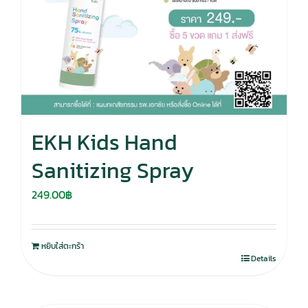
EKH Kids Hand
Sanitizing Spray
249.00
฿
หยิบใส่ตะกร้า
Details