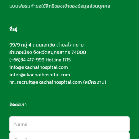
แบบฟอร์มคำขอใช้สิทธิของเจ้าของข้อมูลส่วนบุคคล
ที่อยู่
99/9 หมู่ 4 ถนนเอกชัย ตำบลโคกขาม
อำเภอเมือง จังหวัดสมุทรสาคร 74000
(+66)34 417-999 Hotline 1715
info@ekachaihospital.com
inter@ekachaihospital.com
hr_recruit@ekachaihospital.com
(สมัครงาน)
ติดต่อเรา