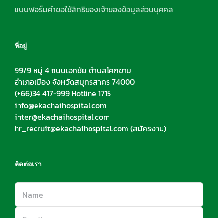
แบบฟอร์มคำขอใช้สิทธิของเจ้าของข้อมูลส่วนบุคคล
ที่อยู่
99/9 หมู่ 4 ถนนเอกชัย ตำบลโคกขาม
อำเภอเมือง จังหวัดสมุทรสาคร 74000
(+66)34 417-999 Hotline 1715
info@ekachaihospital.com
inter@ekachaihospital.com
hr_recruit@ekachaihospital.com
(สมัครงาน)
ติดต่อเรา