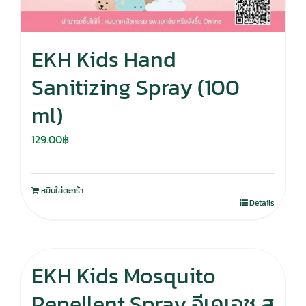
EKH Kids Hand
Sanitizing Spray (100
ml)
129.00
฿
หยิบใส่ตะกร้า
Details
EKH Kids Mosquito
Repellent Spray อีเคเอช ส