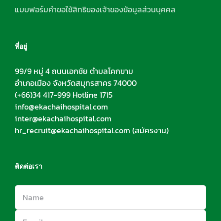
แบบฟอร์มคำขอใช้สิทธิของเจ้าของข้อมูลส่วนบุคคล
ที่อยู่
99/9 หมู่ 4 ถนนเอกชัย ตำบลโคกขาม
อำเภอเมือง จังหวัดสมุทรสาคร 74000
(+66)34 417-999 Hotline 1715
info@ekachaihospital.com
inter@ekachaihospital.com
hr_recruit@ekachaihospital.com
(สมัครงาน)
ติดต่อเรา