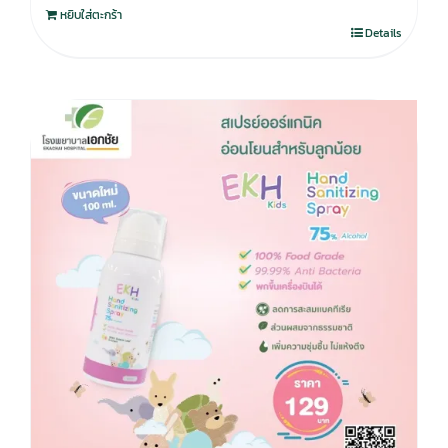
หยิบใส่ตะกร้า
Details