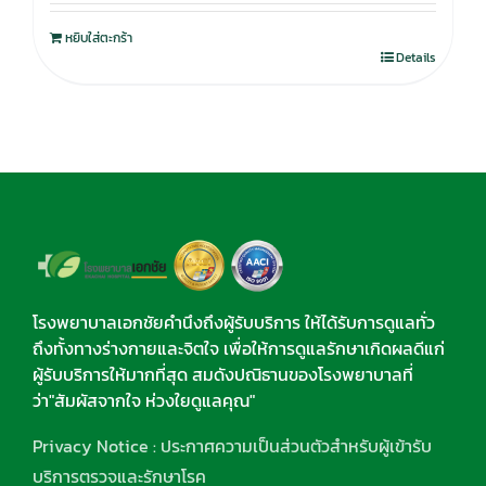
หยิบใส่ตะกร้า
Details
โรงพยาบาลเอกชัยคำนึงถึงผู้รับบริการ ให้ได้รับการดูแลทั่ว
ถึงทั้งทางร่างกายและจิตใจ เพื่อให้การดูแลรักษาเกิดผลดีแก่
ผู้รับบริการให้มากที่สุด สมดังปณิธานของโรงพยาบาลที่
ว่า"สัมผัสจากใจ ห่วงใยดูแลคุณ"
Privacy Notice : ประกาศความเป็นส่วนตัวสำหรับผู้เข้ารับ
บริการตรวจและรักษาโรค