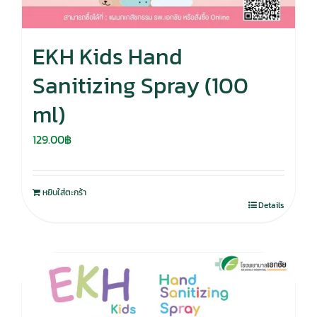
EKH Kids Hand
Sanitizing Spray (100
ml)
129.00
฿
หยิบใส่ตะกร้า
Details