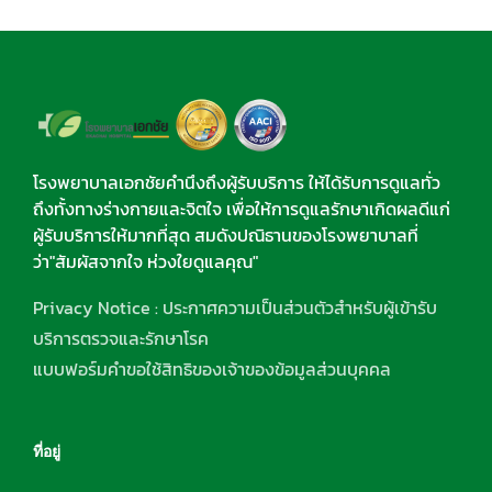
โรงพยาบาลเอกชัยคำนึงถึงผู้รับบริการ ให้ได้รับการดูแลทั่ว
ถึงทั้งทางร่างกายและจิตใจ เพื่อให้การดูแลรักษาเกิดผลดีแก่
ผู้รับบริการให้มากที่สุด สมดังปณิธานของโรงพยาบาลที่
ว่า"สัมผัสจากใจ ห่วงใยดูแลคุณ"
Privacy Notice : ประกาศความเป็นส่วนตัวสำหรับผู้เข้ารับ
บริการตรวจและรักษาโรค
แบบฟอร์มคำขอใช้สิทธิของเจ้าของข้อมูลส่วนบุคคล
ที่อยู่