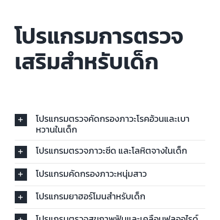
โปรแกรมการตรวจ
เสริมสำหรับเด็ก
โปรแกรมตรวจคัดกรองภาวะโรคอ้วนและเบา
หวานในเด็ก
โปรแกรมตรวจภาวะซีด และโลหิตจางในเด็ก
โปรแกรมคัดกรองภาวะหนุ่มสาว
โปรแกรมยาฮอร์โมนสำหรับเด็ก
โปรแกรมตรวจสุขภาพฟันและเคลือบฟลูออไรด์