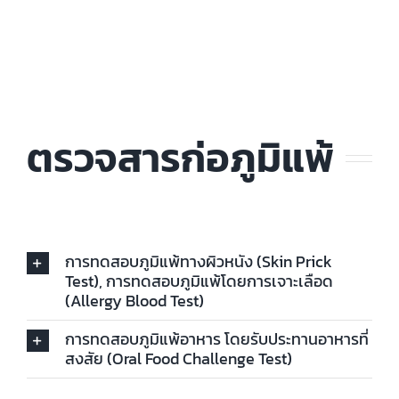
ตรวจสารก่อภูมิแพ้
การทดสอบภูมิแพ้ทางผิวหนัง (Skin Prick
Test), การทดสอบภูมิแพ้โดยการเจาะเลือด
(Allergy Blood Test)
การทดสอบภูมิแพ้อาหาร โดยรับประทานอาหารที่
สงสัย (Oral Food Challenge Test)