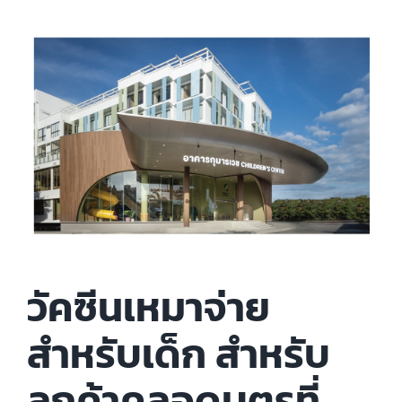
วัคซีนเหมาจ่าย
สำหรับเด็ก สำหรับ
ลูกค้าคลอดบุตรที่