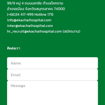
99/9 หมู่ 4 ถนนเอกชัย ตำบลโคกขาม
อำเภอเมือง จังหวัดสมุทรสาคร 74000
(+66)34 417-999 Hotline 1715
info@ekachaihospital.com
inter@ekachaihospital.com
hr_recruit@ekachaihospital.com
(สมัครงาน)
ติดต่อเรา