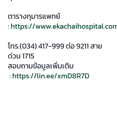
ตารางกุมารแพทย์
:
https://www.ekachaihospital.com
โทร.(034) 417-999 ต่อ 9211 สาย
ด่วน 1715
สอบถามข้อมูลเพิ่มเติม
:
https://lin.ee/xmD8R7D