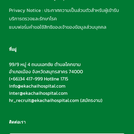
Privacy Notice : ประกาศความเป็นส่วนตัวสำหรับผู้เข้ารับ
บริการตรวจและรักษาโรค
แบบฟอร์มคำขอใช้สิทธิของเจ้าของข้อมูลส่วนบุคคล
ที่อยู่
99/9 หมู่ 4 ถนนเอกชัย ตำบลโคกขาม
อำเภอเมือง จังหวัดสมุทรสาคร 74000
(+66)34 417-999 Hotline 1715
info@ekachaihospital.com
inter@ekachaihospital.com
hr_recruit@ekachaihospital.com
(สมัครงาน)
ติดต่อเรา