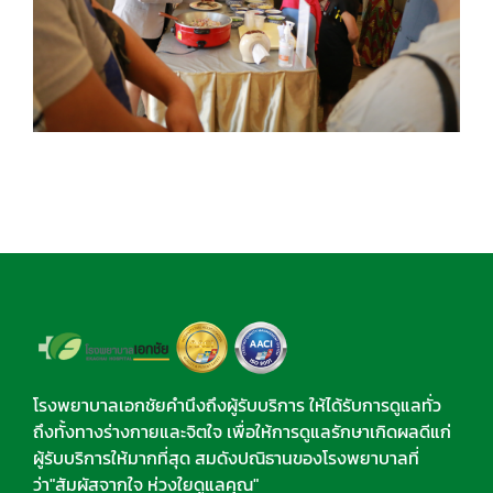
โรงพยาบาลเอกชัยคำนึงถึงผู้รับบริการ ให้ได้รับการดูแลทั่ว
ถึงทั้งทางร่างกายและจิตใจ เพื่อให้การดูแลรักษาเกิดผลดีแก่
ผู้รับบริการให้มากที่สุด สมดังปณิธานของโรงพยาบาลที่
ว่า"สัมผัสจากใจ ห่วงใยดูแลคุณ"