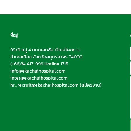
ที่อยู่
99/9 หมู่ 4 ถนนเอกชัย ตำบลโคกขาม
อำเภอเมือง จังหวัดสมุทรสาคร 74000
(+66)34 417-999 Hotline 1715
info@ekachaihospital.com
inter@ekachaihospital.com
hr_recruit@ekachaihospital.com
(สมัครงาน)