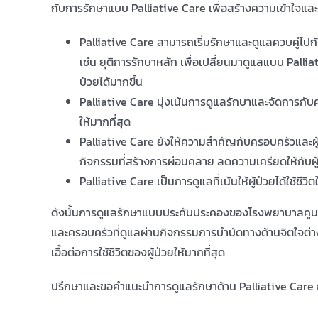
กับการรักษาแบบ Palliative Care เพื่อสร้างความเข้าใจและการ
Palliative Care สามารถเริ่มรักษาและดูแลควบคู่ไปกับ
เช่น ยุติการรักษาหลัก เพื่อเปลี่ยนมาดูแลแบบ Palliati
ป่วยได้มากขึ้น
Palliative Care มุ่งเน้นการดูแลรักษาและจัดการ
ให้มากที่สุด
Palliative Care ยังให้ความสำคัญกับครอบครัวและผู้ที่
กิจกรรมที่สร้างการผ่อนคลาย ลดความเครียดให้กับผู
Palliative Care เป็นการดูแลที่เน้นให้ผู้ป่วยได้ใช้ชีวิ
ดังนั้นการดูแลรักษาแบบประคับประคองของโรงพยาบาลคูน จึ
และครอบครัวที่ดูแลผ่านกิจกรรมการบำบัดทางด้านจิตใจต่า
เอื้อต่อการใช้ชีวิตของผู้ป่วยให้มากที่สุด
ปรึกษาและขอคำแนะนำการดูแลรักษาด้าน Palliative Care ก