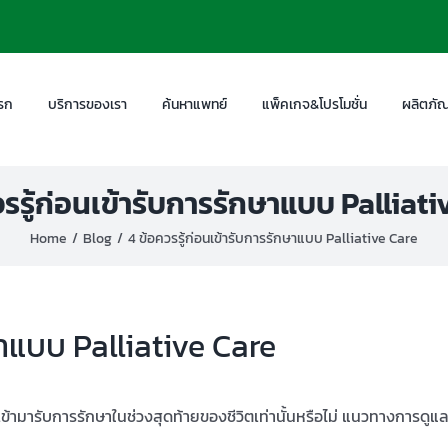
รก
บริการของเรา
ค้นหาแพทย์
แพ็คเกจ&โปรโมชั่น
ผลิตภัณ
วรรู้ก่อนเข้ารับการรักษาแบบ Palliati
Home
Blog
4 ข้อควรรู้ก่อนเข้ารับการรักษาแบบ Palliative Care
ษาแบบ Palliative Care
ข้ามารับการรักษาในช่วงสุดท้ายของชีวิตเท่านั้นหรือไม่ แนวทางการดูแ