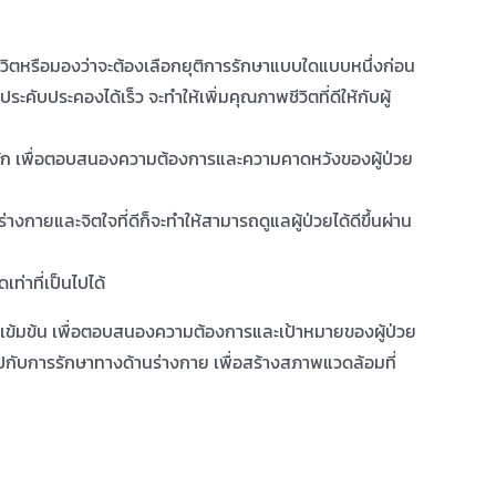
องชีวิตหรือมองว่าจะต้องเลือกยุติการรักษาแบบใดแบบหนึ่งก่อน
ระคับประคองได้เร็ว จะทำให้เพิ่มคุณภาพชีวิตที่ดีให้กับผู้
ลัก เพื่อตอบสนองความต้องการและความคาดหวังของผู้ป่วย
างกายและจิตใจที่ดีก็จะทำให้สามารถดูแลผู้ป่วยได้ดีขึ้นผ่าน
เท่าที่เป็นไปได้
งเข้มข้น เพื่อตอบสนองความต้องการและเป้าหมายของผู้ป่วย
กับการรักษาทางด้านร่างกาย เพื่อสร้างสภาพแวดล้อมที่