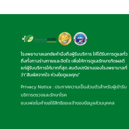
โรงพยาบาลเอกชัยคำนึงถึงผู้รับบริการ ให้ได้รับการดูแลทั่ว
ถึงทั้งทางร่างกายและจิตใจ เพื่อให้การดูแลรักษาเกิดผลดี
แก่ผู้รับบริการให้มากที่สุด สมดังปณิธานของโรงพยาบาลที่
ว่า"สัมผัสจากใจ ห่วงใยดูแลคุณ"
Privacy Notice : ประกาศความเป็นส่วนตัวสำหรับผู้เข้ารับ
บริการตรวจและรักษาโรค
แบบฟอร์มคำขอใช้สิทธิของเจ้าของข้อมูลส่วนบุคคล