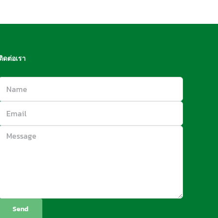
ติดต่อเรา