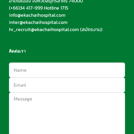
อำเภอเมือง จังหวัดสมุทรสาคร 74000
(+66)34 417-999 Hotline 1715
info@ekachaihospital.com
inter@ekachaihospital.com
hr_recruit@ekachaihospital.com
(สมัครงาน)
ติดต่อเรา