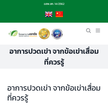
Skip
ฆสพ.สค. 14/2562
to
content
EN
CN
อาการปวดเข่า จากข้อเข่าเสื่อม
ที่ควรรู้
อาการปวดเข่า จากข้อเข่าเสื่อม
ที่ควรรู้