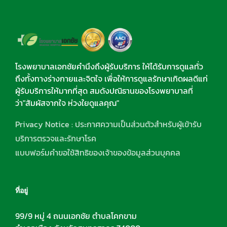
โรงพยาบาลเอกชัยคำนึงถึงผู้รับบริการ ให้ได้รับการดูแลทั่ว
ถึงทั้งทางร่างกายและจิตใจ เพื่อให้การดูแลรักษาเกิดผลดีแก่
ผู้รับบริการให้มากที่สุด สมดังปณิธานของโรงพยาบาลที่
ว่า"สัมผัสจากใจ ห่วงใยดูแลคุณ"
Privacy Notice : ประกาศความเป็นส่วนตัวสำหรับผู้เข้ารับ
บริการตรวจและรักษาโรค
แบบฟอร์มคำขอใช้สิทธิของเจ้าของข้อมูลส่วนบุคคล
ที่อยู่
99/9 หมู่ 4 ถนนเอกชัย ตำบลโคกขาม