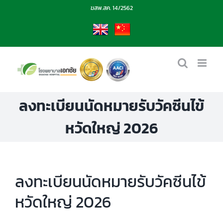
Skip
ฆสพ.สค. 14/2562
to
content
EN
CN
ลงทะเบียนนัดหมายรับวัคซีนไข้
หวัดใหญ่ 2026
ลงทะเบียนนัดหมายรับวัคซีนไข้
หวัดใหญ่ 2026