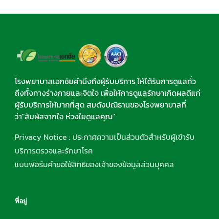
โรงพยาบาลเอกชัยคำนึงถึงผู้รับบริการ ให้ได้รับการดูแลทั่ว
ถึงทั้งทางร่างกายและจิตใจ เพื่อให้การดูแลรักษาเกิดผลดีแก่
ผู้รับบริการให้มากที่สุด สมดังปณิธานของโรงพยาบาลที่
ว่า"สัมผัสจากใจ ห่วงใยดูแลคุณ"
Privacy Notice : ประกาศความเป็นส่วนตัวสำหรับผู้เข้ารับ
บริการตรวจและรักษาโรค
แบบฟอร์มคำขอใช้สิทธิของเจ้าของข้อมูลส่วนบุคคล
ที่อยู่