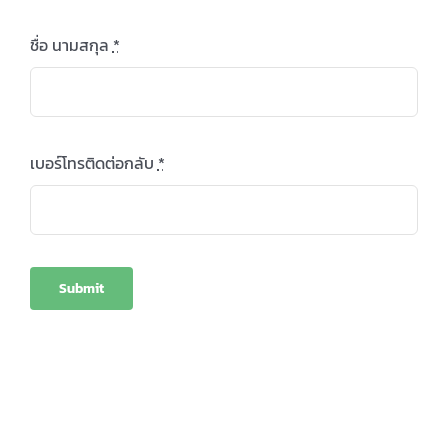
ชื่อ นามสกุล
*
เบอร์โทรติดต่อกลับ
*
Submit