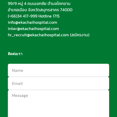
99/9 หมู่ 4 ถนนเอกชัย ตำบลโคกขาม
อำเภอเมือง จังหวัดสมุทรสาคร 74000
(+66)34 417-999 Hotline 1715
info@ekachaihospital.com
inter@ekachaihospital.com
hr_recruit@ekachaihospital.com
(สมัครงาน)
ติดต่อเรา