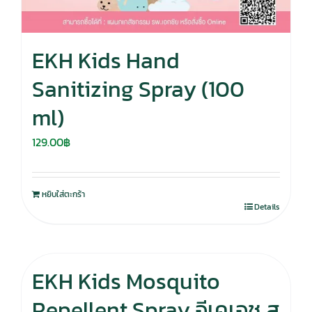
EKH Kids Hand
Sanitizing Spray (100
ml)
129.00
฿
หยิบใส่ตะกร้า
Details
EKH Kids Mosquito
Repellent Spray อีเคเอช ส