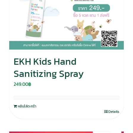
EKH Kids Hand
Sanitizing Spray
249.00
฿
หยิบใส่ตะกร้า
Details