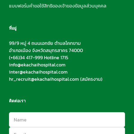
แบบฟอร์มคำขอใช้สิทธิของเจ้าของข้อมูลส่วนบุคคล
ที่อยู่
99/9 หมู่ 4 ถนนเอกชัย ตำบลโคกขาม
อำเภอเมือง จังหวัดสมุทรสาคร 74000
(+66)34 417-999 Hotline 1715
info@ekachaihospital.com
inter@ekachaihospital.com
hr_recruit@ekachaihospital.com
(สมัครงาน)
ติดต่อเรา