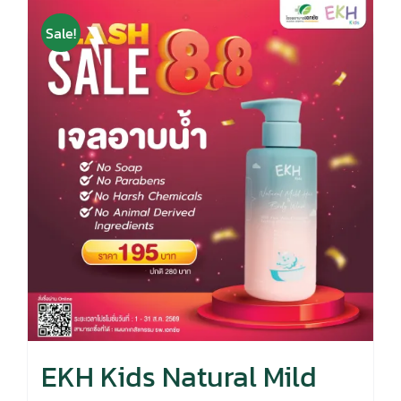
Sale!
EKH Kids Natural Mild