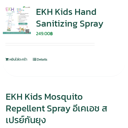
EKH Kids Hand
Sanitizing Spray
249.00
฿
หยิบใส่ตะกร้า
Details
EKH Kids Mosquito
Repellent Spray อีเคเอช ส
เปรย์กันยุง