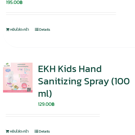
195.00
฿
หยิบใส่ตะกร้า
Details
EKH Kids Hand
Sanitizing Spray (100
ml)
129.00
฿
หยิบใส่ตะกร้า
Details