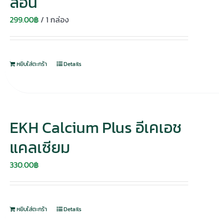
ล่อน
299.00
฿
/ 1 กล่อง
หยิบใส่ตะกร้า
Details
EKH Calcium Plus อีเคเอช
แคลเซียม
330.00
฿
หยิบใส่ตะกร้า
Details