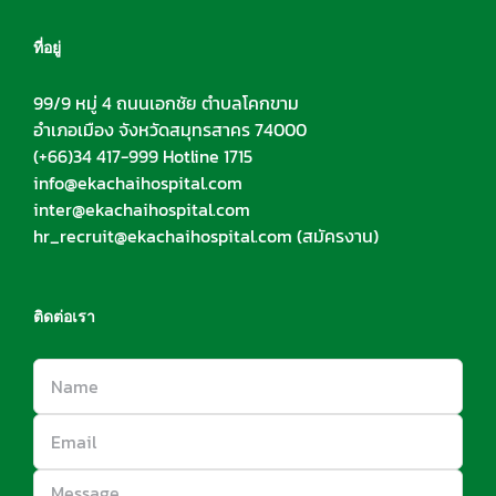
ที่อยู่
99/9 หมู่ 4 ถนนเอกชัย ตำบลโคกขาม
อำเภอเมือง จังหวัดสมุทรสาคร 74000
(+66)34 417-999 Hotline 1715
info@ekachaihospital.com
inter@ekachaihospital.com
hr_recruit@ekachaihospital.com
(สมัครงาน)
ติดต่อเรา