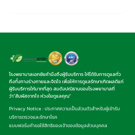
โรงพยาบาลเอกชัยคำนึงถึงผู้รับบริการ ให้ได้รับการดูแลทั่ว
ถึงทั้งทางร่างกายและจิตใจ เพื่อให้การดูแลรักษาเกิดผลดีแก่
ผู้รับบริการให้มากที่สุด สมดังปณิธานของโรงพยาบาลที่
ว่า"สัมผัสจากใจ ห่วงใยดูแลคุณ"
Privacy Notice : ประกาศความเป็นส่วนตัวสำหรับผู้เข้ารับ
บริการตรวจและรักษาโรค
แบบฟอร์มคำขอใช้สิทธิของเจ้าของข้อมูลส่วนบุคคล