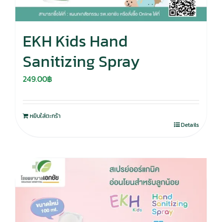
EKH Kids Hand
Sanitizing Spray
249.00
฿
หยิบใส่ตะกร้า
Details