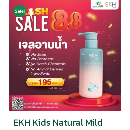
Sale!
EKH Kids Natural Mild