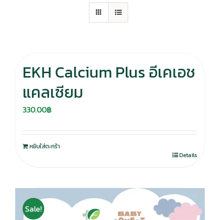
EKH Calcium Plus อีเคเอช
แคลเซียม
330.00
฿
หยิบใส่ตะกร้า
Details
Sale!