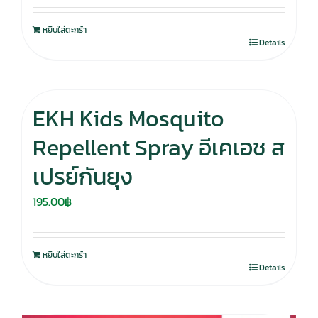
หยิบใส่ตะกร้า
Details
EKH Kids Mosquito
Repellent Spray อีเคเอช ส
เปรย์กันยุง
195.00
฿
หยิบใส่ตะกร้า
Details