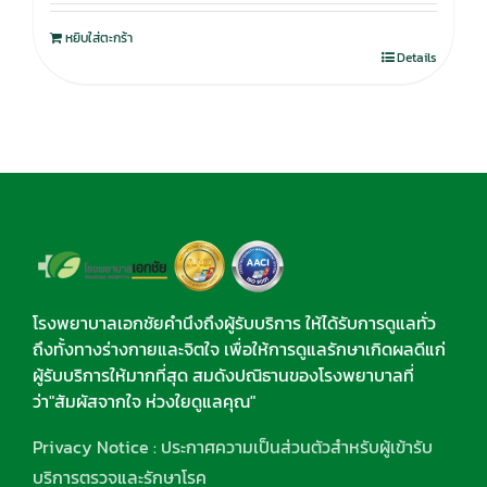
หยิบใส่ตะกร้า
Details
โรงพยาบาลเอกชัยคำนึงถึงผู้รับบริการ ให้ได้รับการดูแลทั่ว
ถึงทั้งทางร่างกายและจิตใจ เพื่อให้การดูแลรักษาเกิดผลดีแก่
ผู้รับบริการให้มากที่สุด สมดังปณิธานของโรงพยาบาลที่
ว่า"สัมผัสจากใจ ห่วงใยดูแลคุณ"
Privacy Notice : ประกาศความเป็นส่วนตัวสำหรับผู้เข้ารับ
บริการตรวจและรักษาโรค