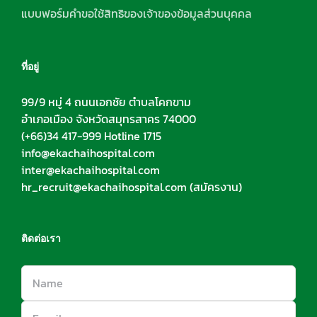
แบบฟอร์มคำขอใช้สิทธิของเจ้าของข้อมูลส่วนบุคคล
ที่อยู่
99/9 หมู่ 4 ถนนเอกชัย ตำบลโคกขาม
อำเภอเมือง จังหวัดสมุทรสาคร 74000
(+66)34 417-999 Hotline 1715
info@ekachaihospital.com
inter@ekachaihospital.com
hr_recruit@ekachaihospital.com
(สมัครงาน)
ติดต่อเรา