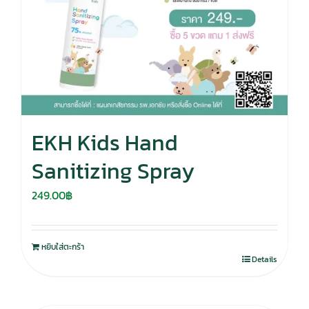
EKH Kids Hand
Sanitizing Spray
249.00
฿
หยิบใส่ตะกร้า
Details