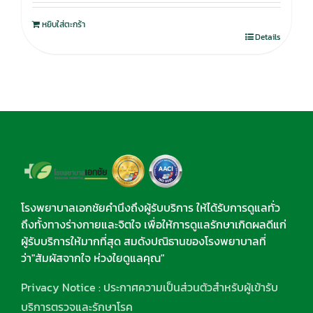
หยิบใส่ตะกร้า
Details
โรงพยาบาลเอกชัยคำนึงถึงผู้รับบริการ ให้ได้รับการดูแลทั่ว
ถึงทั้งทางร่างกายและจิตใจ เพื่อให้การดูแลรักษาเกิดผลดีแก่
ผู้รับบริการให้มากที่สุด สมดังปณิธานของโรงพยาบาลที่
ว่า"สัมผัสจากใจ ห่วงใยดูแลคุณ"
Privacy Notice : ประกาศความเป็นส่วนตัวสำหรับผู้เข้ารับ
บริการตรวจและรักษาโรค