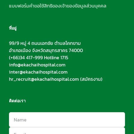
แบบฟอร์มคำขอใช้สิทธิของเจ้าของข้อมูลส่วนบุคคล
ที่อยู่
99/9 หมู่ 4 ถนนเอกชัย ตำบลโคกขาม
อำเภอเมือง จังหวัดสมุทรสาคร 74000
(+66)34 417-999 Hotline 1715
info@ekachaihospital.com
inter@ekachaihospital.com
hr_recruit@ekachaihospital.com
(สมัครงาน)
ติดต่อเรา