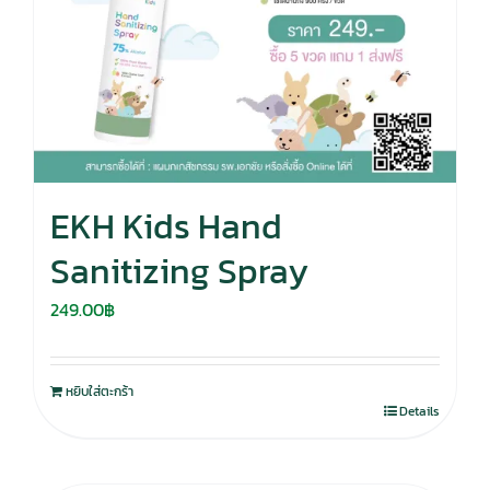
EKH Kids Hand
Sanitizing Spray
249.00
฿
หยิบใส่ตะกร้า
Details