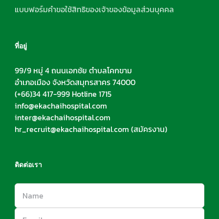
แบบฟอร์มคำขอใช้สิทธิของเจ้าของข้อมูลส่วนบุคคล
ที่อยู่
99/9 หมู่ 4 ถนนเอกชัย ตำบลโคกขาม
อำเภอเมือง จังหวัดสมุทรสาคร 74000
(+66)34 417-999 Hotline 1715
info@ekachaihospital.com
inter@ekachaihospital.com
hr_recruit@ekachaihospital.com
(สมัครงาน)
ติดต่อเรา