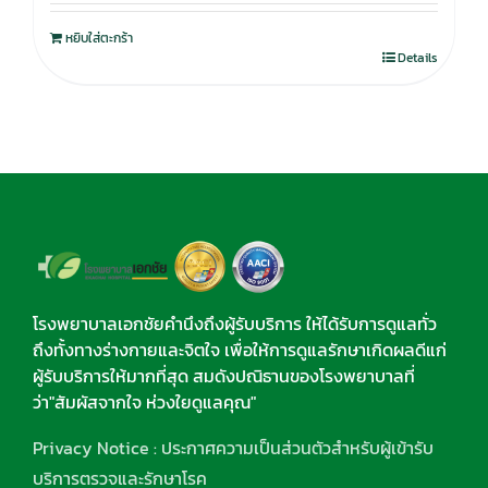
หยิบใส่ตะกร้า
Details
โรงพยาบาลเอกชัยคำนึงถึงผู้รับบริการ ให้ได้รับการดูแลทั่ว
ถึงทั้งทางร่างกายและจิตใจ เพื่อให้การดูแลรักษาเกิดผลดีแก่
ผู้รับบริการให้มากที่สุด สมดังปณิธานของโรงพยาบาลที่
ว่า"สัมผัสจากใจ ห่วงใยดูแลคุณ"
Privacy Notice : ประกาศความเป็นส่วนตัวสำหรับผู้เข้ารับ
บริการตรวจและรักษาโรค