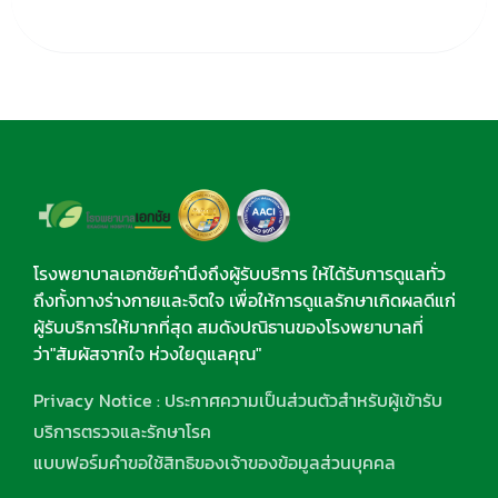
โรงพยาบาลเอกชัยคำนึงถึงผู้รับบริการ ให้ได้รับการดูแลทั่ว
ถึงทั้งทางร่างกายและจิตใจ เพื่อให้การดูแลรักษาเกิดผลดีแก่
ผู้รับบริการให้มากที่สุด สมดังปณิธานของโรงพยาบาลที่
ว่า"สัมผัสจากใจ ห่วงใยดูแลคุณ"
Privacy Notice : ประกาศความเป็นส่วนตัวสำหรับผู้เข้ารับ
บริการตรวจและรักษาโรค
แบบฟอร์มคำขอใช้สิทธิของเจ้าของข้อมูลส่วนบุคคล