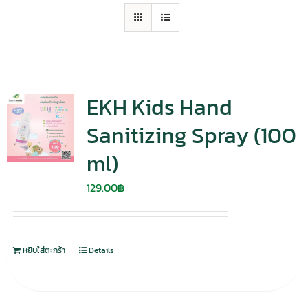
EKH Kids Hand
Sanitizing Spray (100
ml)
129.00
฿
หยิบใส่ตะกร้า
Details