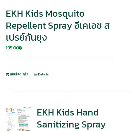
EKH Kids Mosquito
Repellent Spray อีเคเอช ส
เปรย์กันยุง
195.00
฿
หยิบใส่ตะกร้า
Details
EKH Kids Hand
Sanitizing Spray