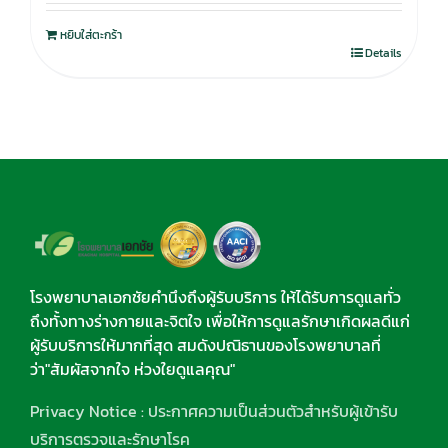
หยิบใส่ตะกร้า
Details
โรงพยาบาลเอกชัยคำนึงถึงผู้รับบริการ ให้ได้รับการดูแลทั่ว
ถึงทั้งทางร่างกายและจิตใจ เพื่อให้การดูแลรักษาเกิดผลดีแก่
ผู้รับบริการให้มากที่สุด สมดังปณิธานของโรงพยาบาลที่
ว่า"สัมผัสจากใจ ห่วงใยดูแลคุณ"
Privacy Notice : ประกาศความเป็นส่วนตัวสำหรับผู้เข้ารับ
บริการตรวจและรักษาโรค