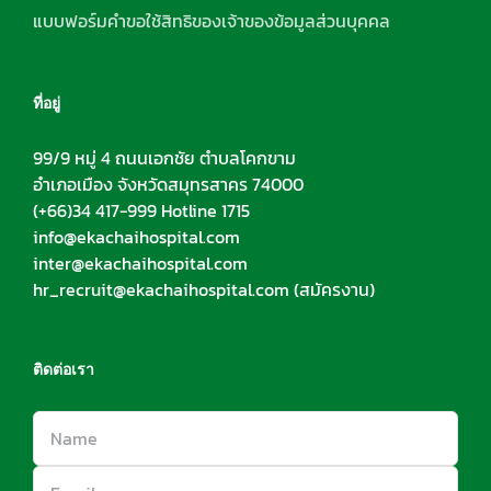
แบบฟอร์มคำขอใช้สิทธิของเจ้าของข้อมูลส่วนบุคคล
ที่อยู่
99/9 หมู่ 4 ถนนเอกชัย ตำบลโคกขาม
อำเภอเมือง จังหวัดสมุทรสาคร 74000
(+66)34 417-999 Hotline 1715
info@ekachaihospital.com
inter@ekachaihospital.com
hr_recruit@ekachaihospital.com
(สมัครงาน)
ติดต่อเรา