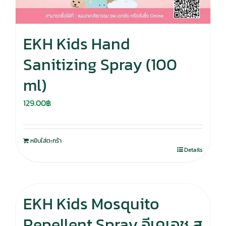
EKH Kids Hand
Sanitizing Spray (100
ml)
129.00
฿
หยิบใส่ตะกร้า
Details
EKH Kids Mosquito
Repellent Spray อีเคเอช ส