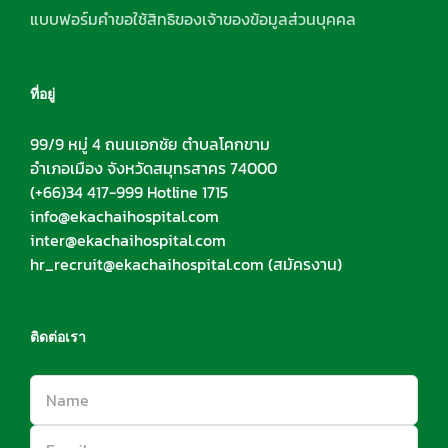
แบบฟอร์มคำขอใช้สิทธิของเจ้าของข้อมูลส่วนบุคคล
ที่อยู่
99/9 หมู่ 4 ถนนเอกชัย ตำบลโคกขาม
อำเภอเมือง จังหวัดสมุทรสาคร 74000
(+66)34 417-999 Hotline 1715
info@ekachaihospital.com
inter@ekachaihospital.com
hr_recruit@ekachaihospital.com
(สมัครงาน)
ติดต่อเรา